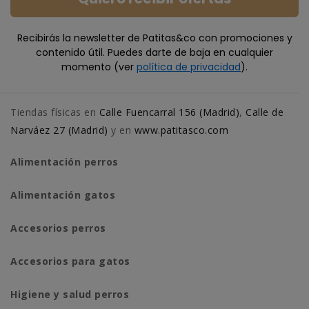
Recibirás la newsletter de Patitas&co con promociones y
contenido útil. Puedes darte de baja en cualquier
momento (ver
política de privacidad
).
Tiendas físicas en
Calle Fuencarral 156 (Madrid)
,
Calle de
Narváez 27 (Madrid)
y en
www.patitasco.com
Alimentación perros
Alimentación gatos
Accesorios perros
Accesorios para gatos
Higiene y salud perros