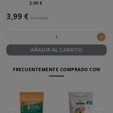
3,99 €
3,99 €
IVA incluido
-
+
AÑADIR AL CARRITO
FRECUENTEMENTE COMPRADO CON