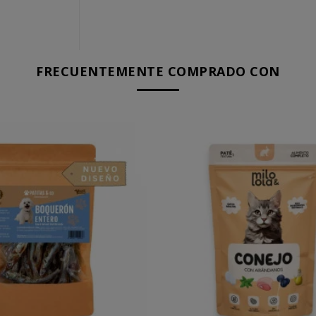
FRECUENTEMENTE COMPRADO CON