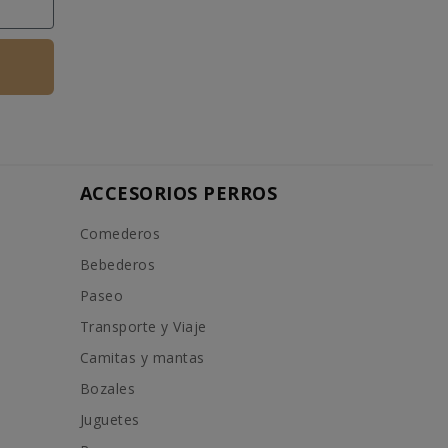
ACCESORIOS PERROS
Comederos
Bebederos
Paseo
Transporte y Viaje
Camitas y mantas
Bozales
Juguetes