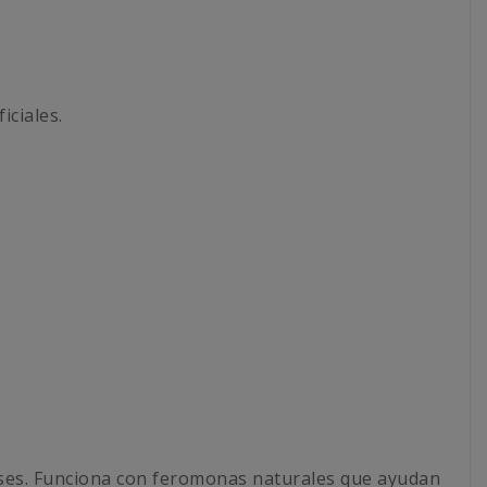
iciales.
meses. Funciona con feromonas naturales que ayudan