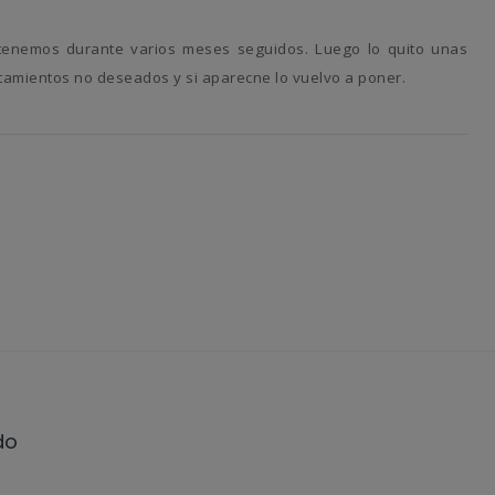
tamientos no deseados y si aparecne lo vuelvo a poner.
do