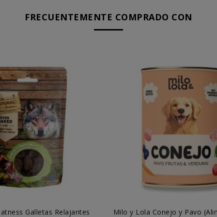
FRECUENTEMENTE COMPRADO CON
atness Galletas Relajantes
Milo y Lola Conejo y Pavo (Al