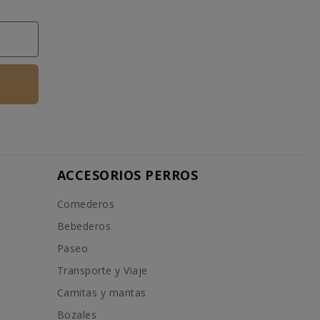
ACCESORIOS PERROS
Comederos
Bebederos
Paseo
Transporte y Viaje
Camitas y mantas
Bozales