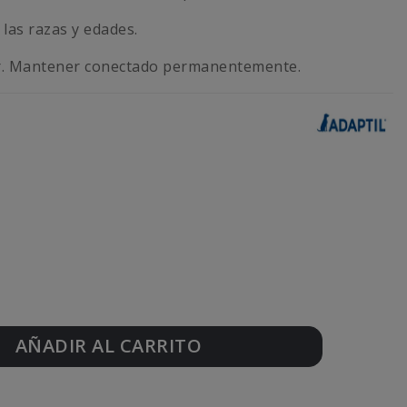
las razas y edades.
r. Mantener conectado permanentemente.
AÑADIR AL CARRITO