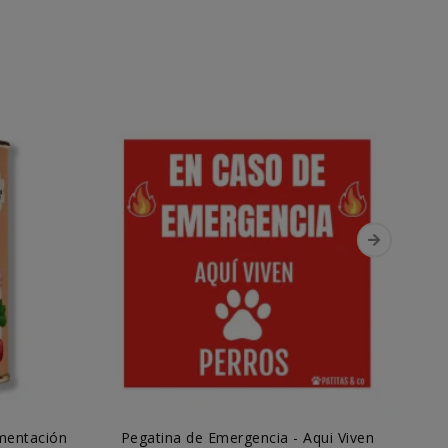
imentación
Pegatina de Emergencia - Aqui Viven