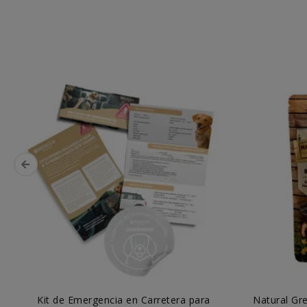
Kit de Emergencia en Carretera para
Natural Gre