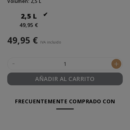
Volumen: 2,5 L
2,5 L
49,95 €
49,95 €
IVA incluido
-
+
AÑADIR AL CARRITO
FRECUENTEMENTE COMPRADO CON