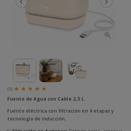
(5)
Fuente de Agua con Cable 2,5 L
Fuente eléctrica con filtración en 4 etapas y
tecnología de inducción.