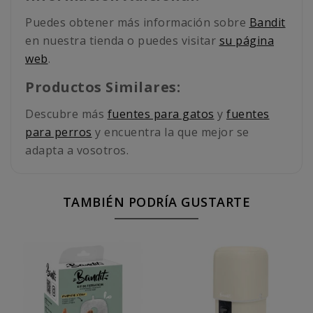
Puedes obtener más información sobre
Bandit
en nuestra tienda o puedes visitar
su página
web
.
Productos Similares:
Descubre más
fuentes para gatos
y
fuentes
para perros
y encuentra la que mejor se
adapta a vosotros.
TAMBIÉN PODRÍA GUSTARTE