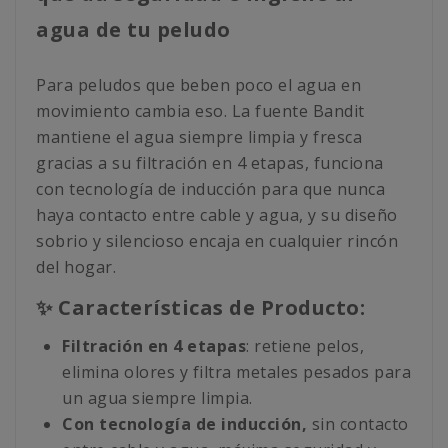
agua de tu peludo
Para peludos que beben poco el agua en
movimiento cambia eso. La fuente Bandit
mantiene el agua siempre limpia y fresca
gracias a su filtración en 4 etapas, funciona
con tecnología de inducción para que nunca
haya contacto entre cable y agua, y su diseño
sobrio y silencioso encaja en cualquier rincón
del hogar.
✨ Características de Producto:
Filtración en 4 etapas
: retiene pelos,
elimina olores y filtra metales pesados para
un agua siempre limpia.
Con tecnología de inducción,
sin contacto