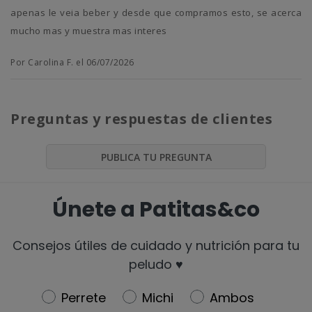
apenas le veia beber y desde que compramos esto, se acerca
mucho mas y muestra mas interes
Por Carolina F. el 06/07/2026
Preguntas y respuestas de clientes
PUBLICA TU PREGUNTA
Únete a Patitas&co
Consejos útiles de cuidado y nutrición para tu
peludo ♥️
Newsletter
Perrete
Michi
Ambos