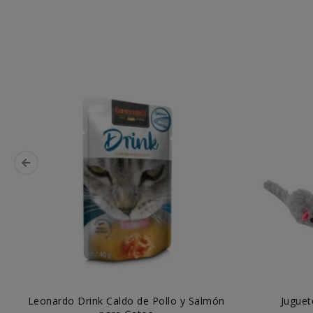
Leonardo Drink Caldo de Pollo y Salmón
Juguet