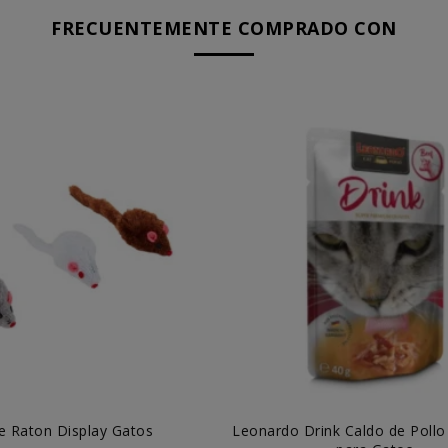
FRECUENTEMENTE COMPRADO CON
e Raton Display Gatos
Leonardo Drink Caldo de Pollo