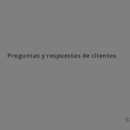
Preguntas y respuestas de clientes
C