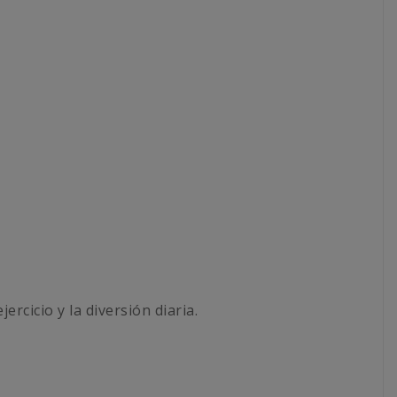
rcicio y la diversión diaria.