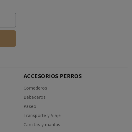
ACCESORIOS PERROS
Comederos
Bebederos
Paseo
Transporte y Viaje
Camitas y mantas