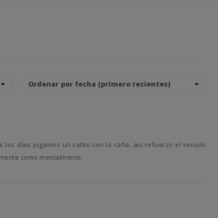
icamente como mentalmente.