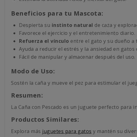
Beneficios para tu Mascota:
Despierta su
instinto natural
de caza y explora
Favorece el ejercicio y el entretenimiento diario.
Refuerza el vínculo
entre el gato y su dueño a t
Ayuda a reducir el estrés y la ansiedad en gatos
Fácil de manipular y almacenar después del uso.
Modo de Uso:
Sostén la caña y mueve el pez para estimular el juego
Resumen:
La Caña con Pescado es un juguete perfecto para ince
Productos Similares:
Explora más
juguetes para gatos
y mantén su diver