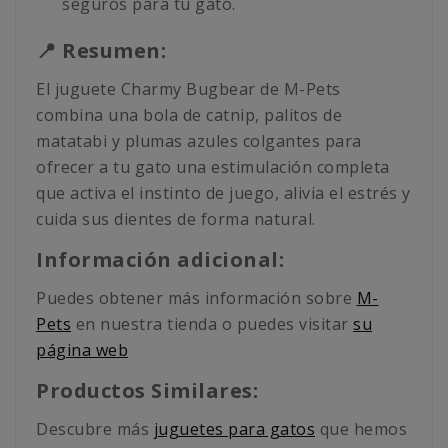
seguros para tu gato.
📍 Resumen:
El juguete Charmy Bugbear de M-Pets
combina una bola de catnip, palitos de
matatabi y plumas azules colgantes para
ofrecer a tu gato una estimulación completa
que activa el instinto de juego, alivia el estrés y
cuida sus dientes de forma natural.
Información adicional:
Puedes obtener más información sobre
M-
Pets
en nuestra tienda o puedes visitar
su
página web
Productos Similares:
Descubre más
juguetes para gatos
que hemos