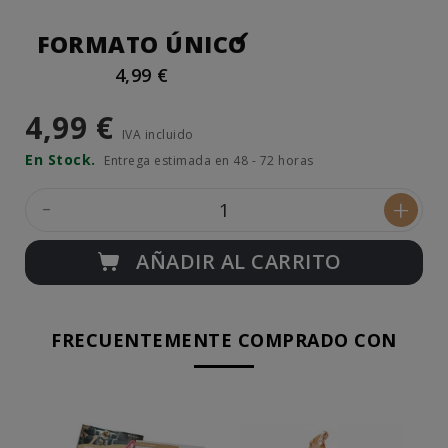
FORMATO ÚNICO
4,99 €
4,99 €
IVA incluido
En Stock.
Entrega estimada en 48 - 72 horas
-
+
AÑADIR AL CARRITO
FRECUENTEMENTE COMPRADO CON