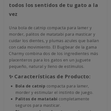
todos los sentidos de tu gato a la
vez
Una bola de catnip compacta para lamer y
morder, palitos de matatabi para masticar y
cuidar los dientes, y plumas azules que bailan
con cada movimiento. El Bugbear de la gama
Charmy combina dos de los ingredientes más
placenteros para los gatos en un juguete
pequeño, natural y lleno de estímulos.
✨ Características de Producto:
Bola de catnip
compacta para lamer,
morder y estimular el instinto de juego.
Palitos de matatabi
completamente
seguros para masticar.