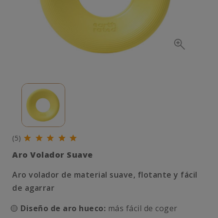
(5)
Aro Volador Suave
Aro volador de material suave, flotante y fácil
de agarrar
🟡
Diseño de aro hueco:
más fácil de coger