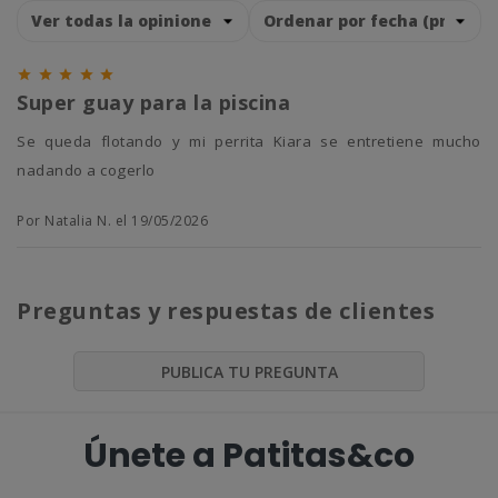





Super guay para la piscina
Se queda flotando y mi perrita Kiara se entretiene mucho
nadando a cogerlo
Por Natalia N. el 19/05/2026
Preguntas y respuestas de clientes
PUBLICA TU PREGUNTA
Únete a Patitas&co