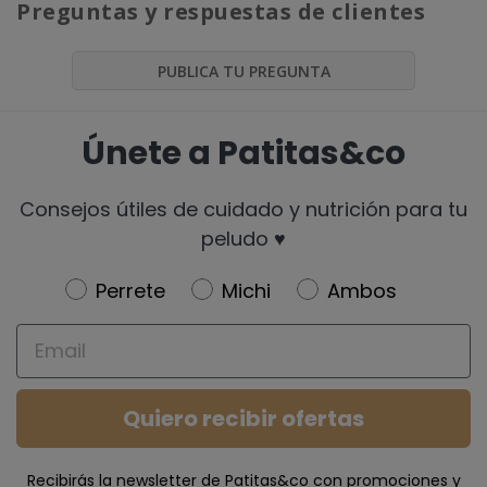
Preguntas y respuestas de clientes
PUBLICA TU PREGUNTA
Únete a Patitas&co
Consejos útiles de cuidado y nutrición para tu
peludo ♥️
Newsletter
Perrete
Michi
Ambos
Email
Quiero recibir ofertas
Recibirás la newsletter de Patitas&co con promociones y