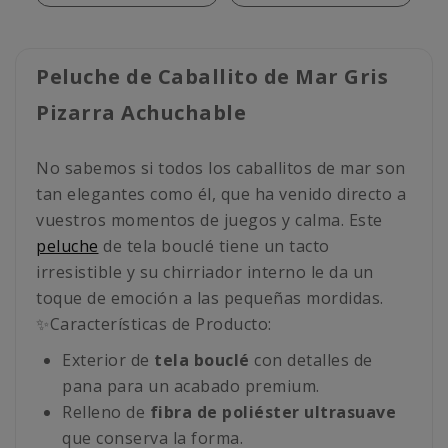
Peluche de Caballito de Mar Gris
Pizarra Achuchable
No sabemos si todos los caballitos de mar son
tan elegantes como él, que ha venido directo a
vuestros momentos de juegos y calma. Este
peluche
de tela bouclé tiene un tacto
irresistible y su chirriador interno le da un
toque de emoción a las pequeñas mordidas.
✨Características de Producto:
Exterior de
tela bouclé
con detalles de
pana para un acabado premium.
Relleno de
fibra de poliéster ultrasuave
que conserva la forma.