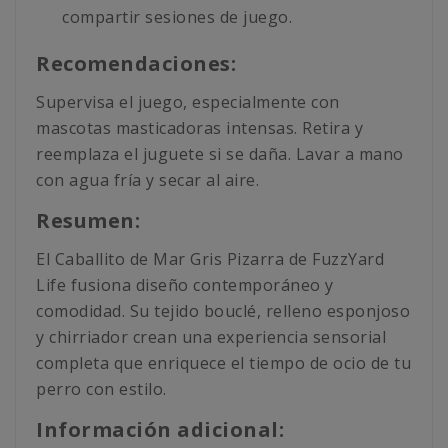
compartir sesiones de juego.
Recomendaciones:
Supervisa el juego, especialmente con
mascotas masticadoras intensas. Retira y
reemplaza el juguete si se daña. Lavar a mano
con agua fría y secar al aire.
Resumen:
El Caballito de Mar Gris Pizarra de FuzzYard
Life fusiona diseño contemporáneo y
comodidad. Su tejido bouclé, relleno esponjoso
y chirriador crean una experiencia sensorial
completa que enriquece el tiempo de ocio de tu
perro con estilo.
Información adicional: