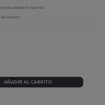
ara mordedores fuertes.
 de verano.
AÑADIR AL CARRITO