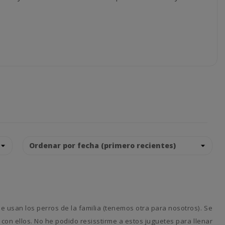
con ellos. No he podido resisstirme a estos juguetes para llenar