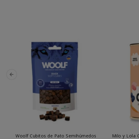
Woolf Cubitos de Pato Semihúmedos
Milo y Lola 