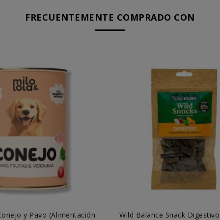
FRECUENTEMENTE COMPRADO CON
Conejo y Pavo (Alimentación
Wild Balance Snack Digestivo