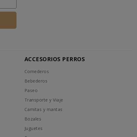
ACCESORIOS PERROS
Comederos
Bebederos
Paseo
Transporte y Viaje
Camitas y mantas
Bozales
Juguetes