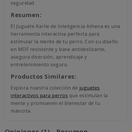
seguridad.
Resumen:
El Juguete Karlie de Inteligencia Athena es una
herramienta interactiva perfecta para
estimular la mente de tu perro. Con su diseño
en MDF resistente y base antideslizante,
asegura diversión, aprendizaje y
entretenimiento seguro.
Productos Similares:
Explora nuestra colección de
juguetes
interactivos para perros
que estimulan la
mente y promueven el bienestar de tu
mascota.
Opiniones (1) - Resumen