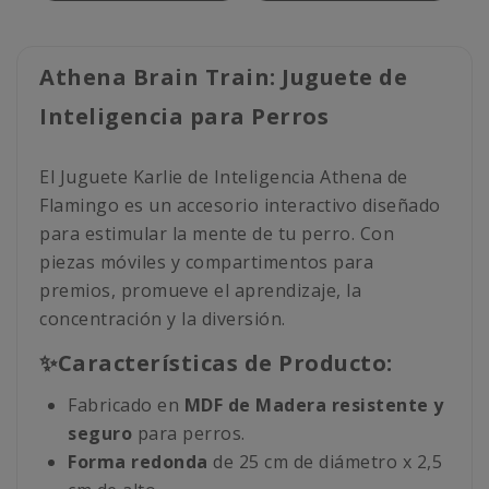
Athena Brain Train: Juguete de
Inteligencia para Perros
El Juguete Karlie de Inteligencia Athena de
Flamingo es un accesorio interactivo diseñado
para estimular la mente de tu perro. Con
piezas móviles y compartimentos para
premios, promueve el aprendizaje, la
concentración y la diversión.
✨Características de Producto:
Fabricado en
MDF de Madera resistente y
seguro
para perros.
Forma redonda
de 25 cm de diámetro x 2,5