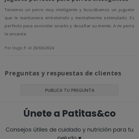
Tenemos un perro muy inteligente y buscábamos un juguete
que le mantuviera entretenido y mentalmente estimulado. Es
perfecto para esconder snacks y desafiar su mente. A mi perro
le encanta
Por Hugo P. el 28/06/2024
Preguntas y respuestas de clientes
PUBLICA TU PREGUNTA
Únete a Patitas&co
Consejos útiles de cuidado y nutrición para tu
peludo ♥️