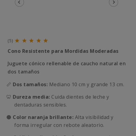
(5)
Cono Resistente para Mordidas Moderadas
Juguete cónico rellenable de caucho natural en
dos tamaños
📏
Dos tamaños:
Mediano 10 cm y grande 13 cm.
🦷
Dureza media:
Cuida dientes de leche y
dentaduras sensibles.
🟠
Color naranja brillante:
Alta visibilidad y
forma irregular con rebote aleatorio.