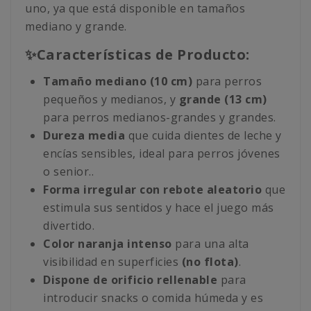
uno, ya que está disponible en tamaños
mediano y grande.
✨Características de Producto:
Tamaño mediano (10 cm)
para perros
pequeños y medianos, y
grande (13 cm)
para perros medianos-grandes y grandes.
Dureza media
que cuida dientes de leche y
encías sensibles, ideal para perros jóvenes
o senior..
Forma irregular con rebote aleatorio
que
estimula sus sentidos y hace el juego más
divertido.
Color naranja intenso
para una alta
visibilidad en superficies
(no flota)
.
Dispone de orificio rellenable
para
introducir snacks o comida húmeda y es