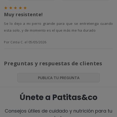





Muy resistente!
Se lo dejo a mi perro grande para que se entretenga cuando
esta solo, y de momento es el que más me ha durado
Por Cintia C. el 05/05/2026
Preguntas y respuestas de clientes
PUBLICA TU PREGUNTA
Únete a Patitas&co
Consejos útiles de cuidado y nutrición para tu