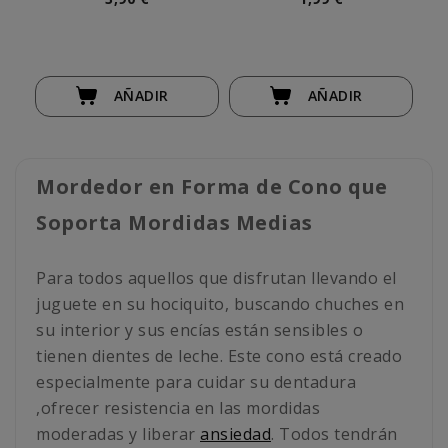
AÑADIR
AÑADIR
Mordedor en Forma de Cono que
Soporta Mordidas Medias
Para todos aquellos que disfrutan llevando el
juguete en su hociquito, buscando chuches en
su interior y sus encías están sensibles o
tienen dientes de leche. Este cono está creado
especialmente para cuidar su dentadura
,ofrecer resistencia en las mordidas
moderadas y liberar
ansiedad
. Todos tendrán