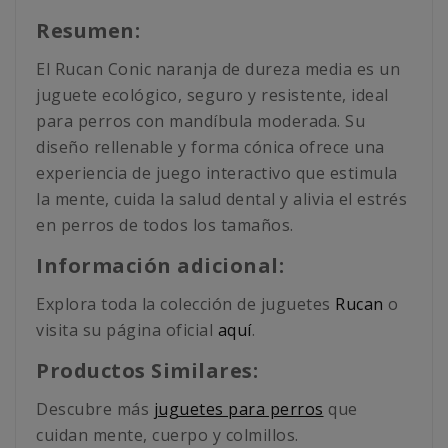
Resumen:
El Rucan Conic naranja de dureza media es un
juguete ecológico, seguro y resistente, ideal
para perros con mandíbula moderada. Su
diseño rellenable y forma cónica ofrece una
experiencia de juego interactivo que estimula
la mente, cuida la salud dental y alivia el estrés
en perros de todos los tamaños.
Información adicional:
Explora toda la colección de juguetes
Rucan
o
visita su página oficial
aquí
.
Productos Similares:
Descubre más
juguetes para perros
que
cuidan mente, cuerpo y colmillos.