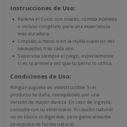
Instrucciones de Uso:
Rellena el Conic con snacks, comida húmeda
o incluso congélalo para una experiencia
más duradera.
Límpialo a mano o en la rejilla superior del
lavavajillas tras cada uso.
Supervisa siempre el juego, especialmente
si es la primera vez que tu perro lo utiliza.
Condiciones de Uso:
Ningún juguete es indestructible. Si el
producto se daña, reemplázalo por una
versión de mayor dureza. En caso de ingesta,
consulta con tu veterinario. El caucho natural
no es tóxico ni digerible, pero generalmente
se expulsa de forma natural.