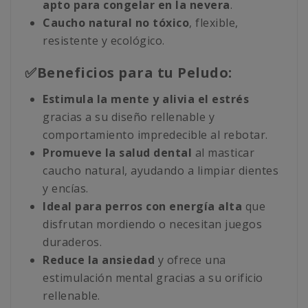
apto para congelar en la nevera
.
Caucho natural no tóxico
, flexible,
resistente y ecológico.
✅Beneficios para tu Peludo:
Estimula la mente y alivia el estrés
gracias a su diseño rellenable y
comportamiento impredecible al rebotar.
Promueve la salud dental
al masticar
caucho natural, ayudando a limpiar dientes
y encías.
Ideal para perros con energía alta
que
disfrutan mordiendo o necesitan juegos
duraderos.
Reduce la ansiedad
y ofrece una
estimulación mental gracias a su orificio
rellenable.