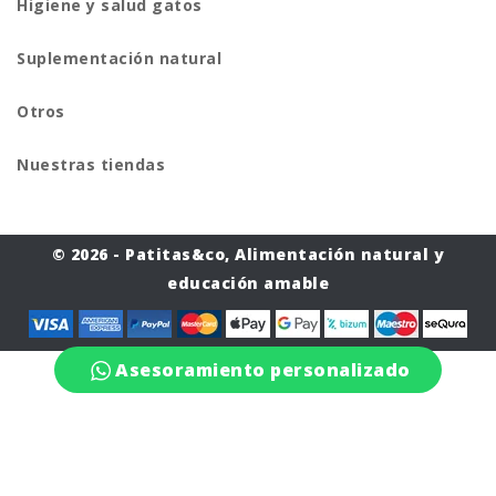
Higiene y salud gatos
Suplementación natural
Otros
Nuestras tiendas
© 2026 - Patitas&co, Alimentación natural y
educación amable
Asesoramiento personalizado