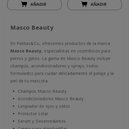
AÑADIR
AÑADIR
Masco Beauty
En Patitas&Co, ofrecemos productos de la marca
Masco Beauty
, especialistas en cosméticos para
perros y gatos. La gama de Masco Beauty incluye
champús, acondicionadores y sprays, todos
formulados para cuidar delicadamente el pelaje y la
piel de tu mascota.
Champús Masco Beauty
Acondicionadores Masco Beauty
Limpiador de ojos y oídos
Protector solar
Serum y Desenredantes
Crema para almohadillas