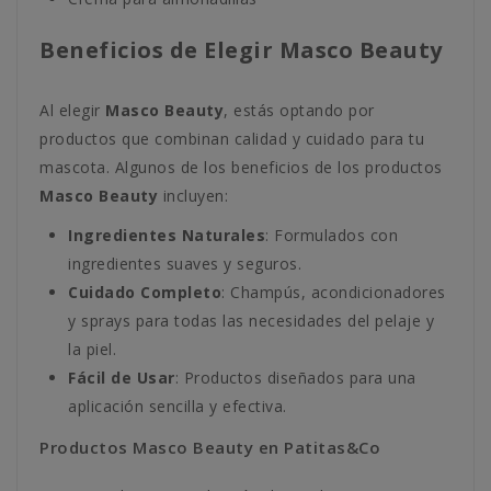
Beneficios de Elegir Masco Beauty
Al elegir
Masco Beauty
, estás optando por
productos que combinan calidad y cuidado para tu
mascota. Algunos de los beneficios de los productos
Masco Beauty
incluyen:
Ingredientes Naturales
: Formulados con
ingredientes suaves y seguros.
Cuidado Completo
: Champús, acondicionadores
y sprays para todas las necesidades del pelaje y
la piel.
Fácil de Usar
: Productos diseñados para una
aplicación sencilla y efectiva.
Productos Masco Beauty en Patitas&Co