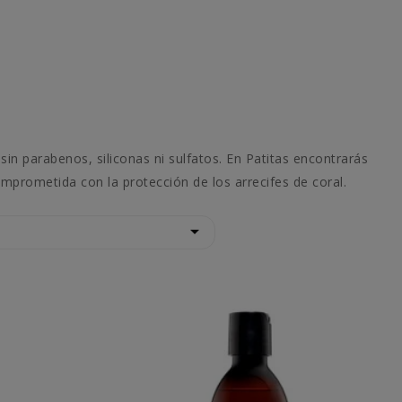
in parabenos, siliconas ni sulfatos. En Patitas encontrarás
mprometida con la protección de los arrecifes de coral.
