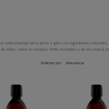
cuida el pelaje de tu perro o gato con ingredientes naturales, s
r de oídos, todos en envases 100% reciclables y de una marca co
Relevancia
Ordenar por: