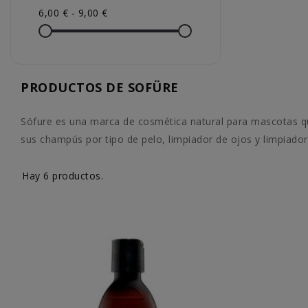
6,00 € - 9,00 €
PRODUCTOS DE SOFÜRE
Söfure es una marca de cosmética natural para mascotas que 
sus champús por tipo de pelo, limpiador de ojos y limpiado
Hay 6 productos.