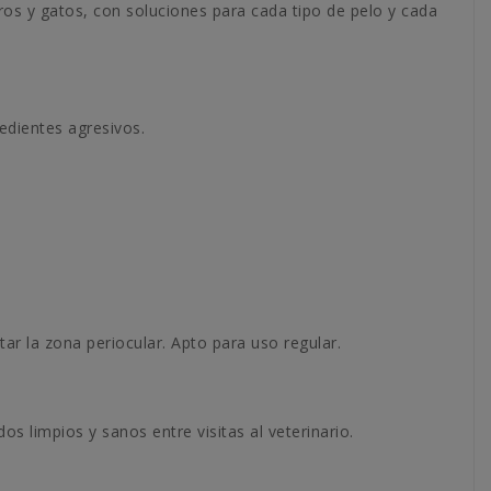
os y gatos, con soluciones para cada tipo de pelo y cada
edientes agresivos.
tar la zona periocular. Apto para uso regular.
s limpios y sanos entre visitas al veterinario.