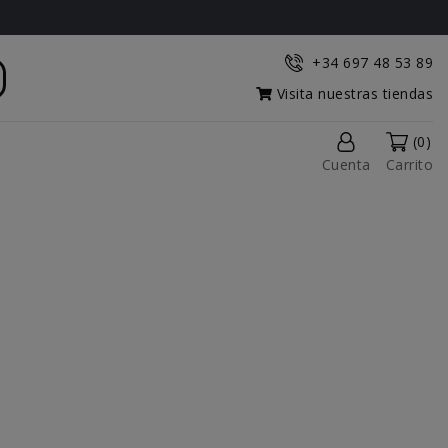
+34 697 48 53 89
Visita nuestras tiendas
(0)
Cuenta
Carrito