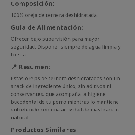
Composición:
100% oreja de ternera deshidratada.
Guía de Alimentación:
Ofrecer bajo supervisión para mayor
seguridad. Disponer siempre de agua limpia y
fresca.
📍 Resumen:
Estas orejas de ternera deshidratadas son un
snack de ingrediente único, sin aditivos ni
conservantes, que acompaña la higiene
bucodental de tu perro mientras lo mantiene
entretenido con una actividad de masticación
natural.
Productos Similares: