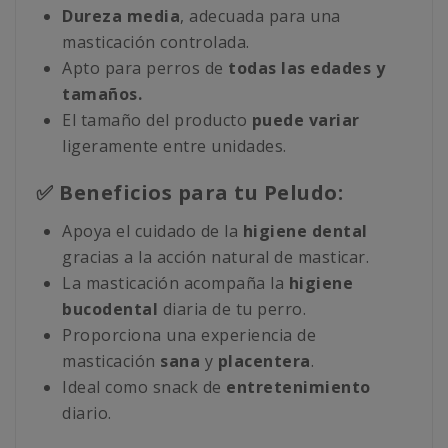
Dureza media
, adecuada para una
masticación controlada.
Apto para perros de
todas las edades y
tamaños.
El tamaño del producto
puede variar
ligeramente entre unidades.
✅ Beneficios para tu Peludo:
Apoya el cuidado de la
higiene dental
gracias a la acción natural de masticar.
La masticación acompaña la
higiene
bucodental
diaria de tu perro.
Proporciona una experiencia de
masticación
sana
y
placentera
.
Ideal como snack de
entretenimiento
diario.