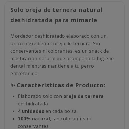
Solo oreja de ternera natural
deshidratada para mimarle
Mordedor deshidratado elaborado con un
único ingrediente: oreja de ternera. Sin
conservantes ni colorantes, es un snack de
masticación natural que acompaña la higiene
dental mientras mantiene a tu perro
entretenido.
✨ Características de Producto:
Elaborado solo con
oreja de ternera
deshidratada.
4 unidades
en cada bolsa.
100% natural
, sin colorantes ni
conservantes.