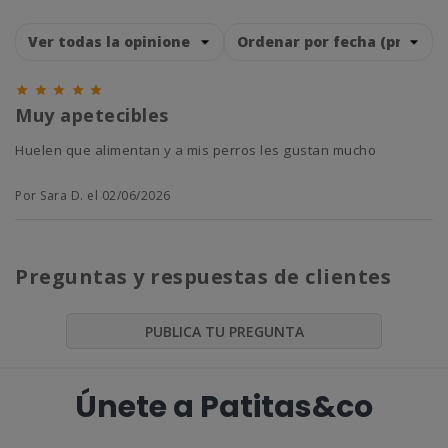





Muy apetecibles
huelen que alimentan y a mis perros les gustan mucho
Por Sara D. el 02/06/2026
Preguntas y respuestas de clientes
PUBLICA TU PREGUNTA
Únete a Patitas&co