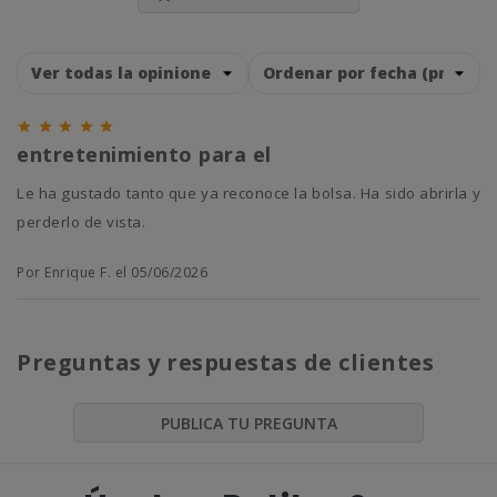





entretenimiento para el
Le ha gustado tanto que ya reconoce la bolsa. Ha sido abrirla y
perderlo de vista.
Por Enrique F. el 05/06/2026
Preguntas y respuestas de clientes
PUBLICA TU PREGUNTA