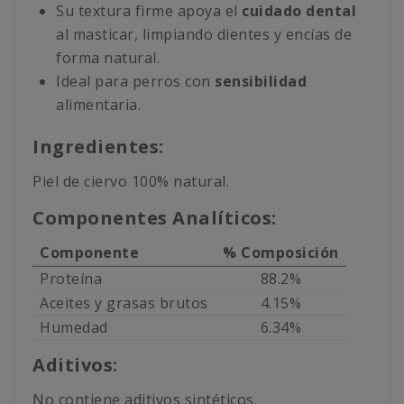
Su textura firme apoya el
cuidado dental
al masticar, limpiando dientes y encías de
forma natural.
Ideal para perros con
sensibilidad
alimentaria.
Ingredientes:
Piel de ciervo 100% natural.
Componentes Analíticos:
Componente
% Composición
Proteína
88.2%
Aceites y grasas brutos
4.15%
Humedad
6.34%
Aditivos:
No contiene aditivos sintéticos.