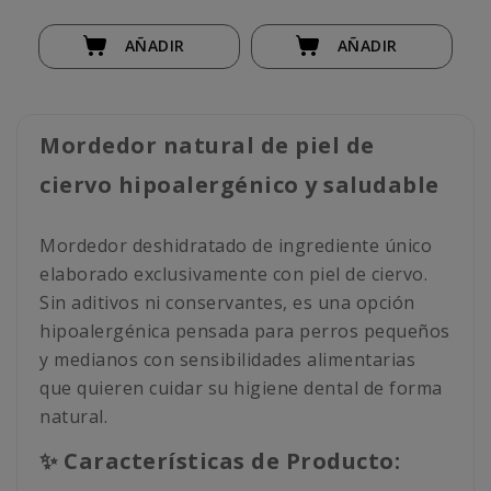
AÑADIR
AÑADIR
Mordedor natural de piel de
ciervo hipoalergénico y saludable
Mordedor deshidratado de ingrediente único
elaborado exclusivamente con piel de ciervo.
Sin aditivos ni conservantes, es una opción
hipoalergénica pensada para perros pequeños
y medianos con sensibilidades alimentarias
que quieren cuidar su higiene dental de forma
natural.
✨ Características de Producto: