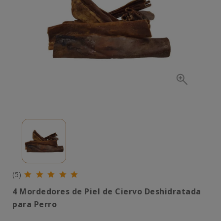
(5)
4 Mordedores de Piel de Ciervo Deshidratada
para Perro