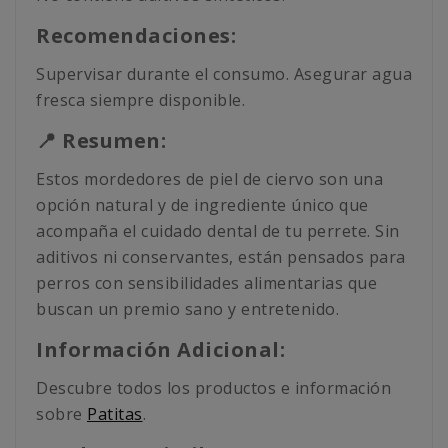
Recomendaciones:
Supervisar durante el consumo. Asegurar agua
fresca siempre disponible.
📍 Resumen:
Estos mordedores de piel de ciervo son una
opción natural y de ingrediente único que
acompaña el cuidado dental de tu perrete. Sin
aditivos ni conservantes, están pensados para
perros con sensibilidades alimentarias que
buscan un premio sano y entretenido.
Información Adicional:
Descubre todos los productos e información
sobre
Patitas
.