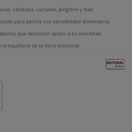
acas, calabaza, cúrcuma, jengibre y más.
tada para perros con sensibilidad alimentaria.
dultos que necesitan apoyo a su movilidad.
el equilibrio de la flora intestinal.