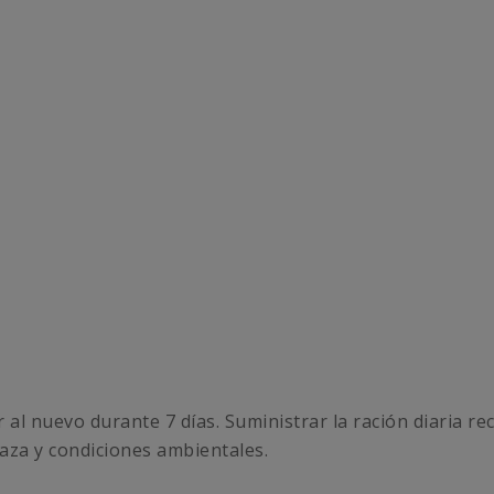
 al nuevo durante 7 días. Suministrar la ración diaria r
raza y condiciones ambientales.