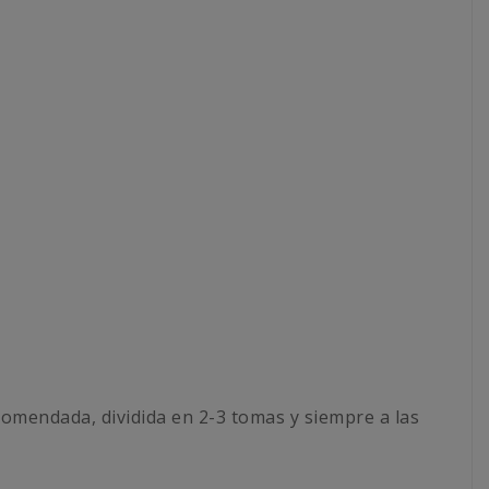
ecomendada, dividida en 2-3 tomas y siempre a las