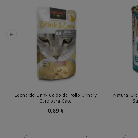
Leonardo Drink Caldo de Pollo Urinary
Natural Gre
Care para Gato
Sa
0,89 €