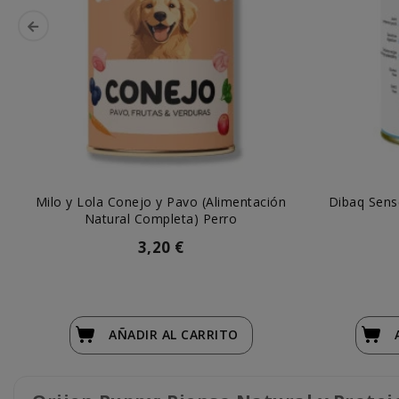
Milo y Lola Conejo y Pavo (Alimentación
Dibaq Sens
Natural Completa) Perro
3,20 €
AÑADIR
AL CARRITO