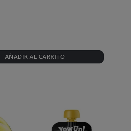
AÑADIR AL CARRITO