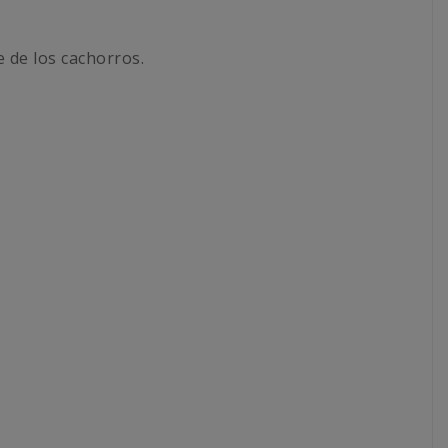
e de los cachorros.