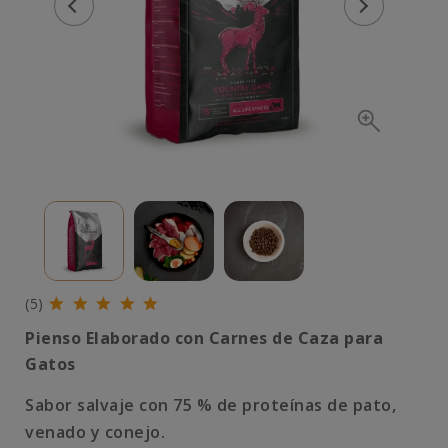
(5)
Pienso Elaborado con Carnes de Caza para
Gatos
Sabor salvaje con 75 % de proteínas de pato,
venado y conejo.