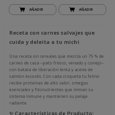
AÑADIR
AÑADIR
Receta con carnes salvajes que
cuida y deleita a tu michi
Una receta sin cereales que mezcla un 75 % de
carnes de caza –pato fresco, venado y conejo–
con batata de liberación lenta y aceite de
salmón escocés. Con cada croqueta tu felino
recibe proteínas de alto valor, omegas
esenciales y fitonutrientes que miman su
sistema inmune y mantienen su pelaje
radiante.
✨ Características de Producto: