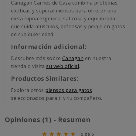
Canagan Carnes de Caza combina proteínas
exóticas y superalimentos para ofrecer una
dieta hipoalergénica, sabrosa y equilibrada
que cuida músculos, defensas y pelaje en gatos
de cualquier edad.
Información adicional:
Descubre más sobre
Canagan
en nuestra
tienda o visita
su web oficial
.
Productos Similares:
Explora otros
piensos para gatos
seleccionados para ti y tu compañero.
Opiniones (1) - Resumen
5 de 5