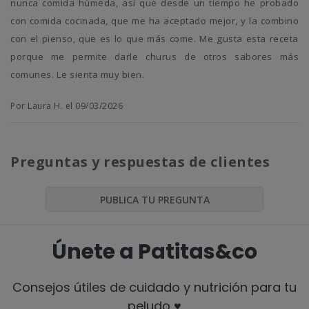
nunca comida húmeda, así que desde un tiempo he probado
con comida cocinada, que me ha aceptado mejor, y la combino
con el pienso, que es lo que más come. Me gusta esta receta
porque me permite darle churus de otros sabores más
comunes. Le sienta muy bien.
Por Laura H. el 09/03/2026
Preguntas y respuestas de clientes
PUBLICA TU PREGUNTA
Únete a Patitas&co
Consejos útiles de cuidado y nutrición para tu
peludo ♥️