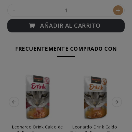
-
+
AÑADIR AL CARRITO
FRECUENTEMENTE COMPRADO CON
Leonardo Drink Caldo de
Leonardo Drink Caldo