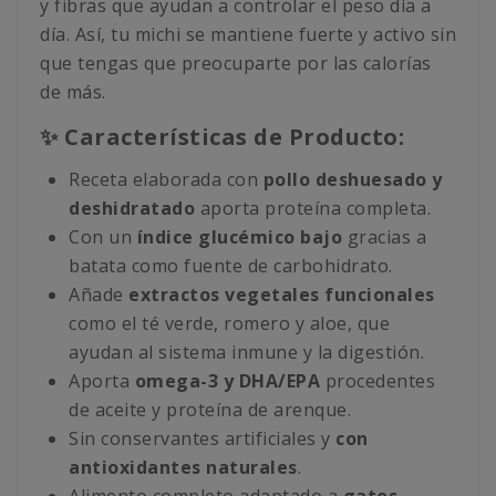
y fibras que ayudan a controlar el peso día a
día. Así, tu michi se mantiene fuerte y activo sin
que tengas que preocuparte por las calorías
de más.
✨ Características de Producto:
Receta elaborada con
pollo deshuesado y
deshidratado
aporta proteína completa.
Con un
índice glucémico bajo
gracias a
batata como fuente de carbohidrato.
Añade
extractos vegetales funcionales
como el té verde, romero y aloe, que
ayudan al sistema inmune y la digestión.
Aporta
omega-3 y DHA/EPA
procedentes
de aceite y proteína de arenque.
Sin conservantes artificiales y
con
antioxidantes naturales
.