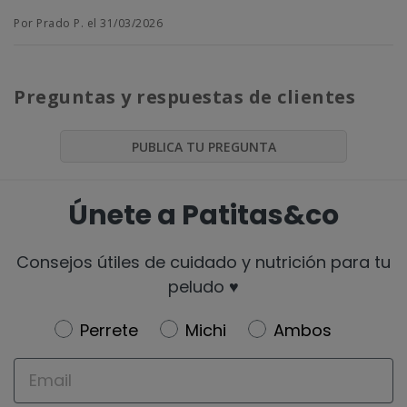
Por Prado P. el 31/03/2026
Preguntas y respuestas de clientes
PUBLICA TU PREGUNTA
Únete a Patitas&co
Consejos útiles de cuidado y nutrición para tu
peludo ♥️
Newsletter
Perrete
Michi
Ambos
Email