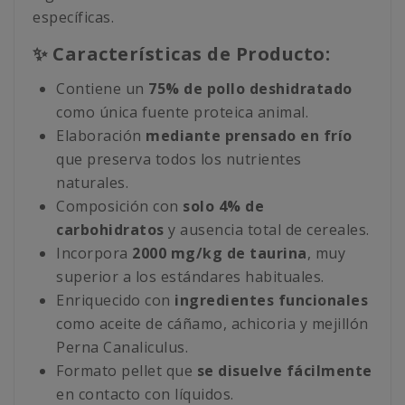
específicas.
✨ Características de Producto:
Contiene un
75% de pollo deshidratado
como única fuente proteica animal.
Elaboración
mediante prensado en frío
que preserva todos los nutrientes
naturales.
Composición con
solo 4% de
carbohidratos
y ausencia total de cereales.
Incorpora
2000 mg/kg de taurina
, muy
superior a los estándares habituales.
Enriquecido con
ingredientes funcionales
como aceite de cáñamo, achicoria y mejillón
Perna Canaliculus.
Formato pellet que
se disuelve fácilmente
en contacto con líquidos.