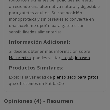
todos los nutrientes del pollo deshidratado,
ofreciendo una alternativa natural y digestible
para gatetes adultos. Su composición
monoproteica y sin cereales lo convierte en
una excelente opción para gatetes con
sensibilidades alimentarias.
Información Adicional:
Si deseas obtener más información sobre
Naturextra
, puedes visitar
su página web
Productos Similares:
Explora la variedad de
pienso seco para gatos
que ofrecemos en PatitasCo.
Opiniones (4) - Resumen