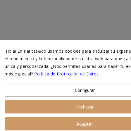
¡Hola! En Patitas&co usamos cookies para endulzar tu experie
el rendimiento y la funcionalidad de nuestra web para que cad
única y personalizada. ¿Nos permites usarlas para hacer tu ex
más especial?
Política de Protección de Datos
Configurar
Rechazar
Aceptar