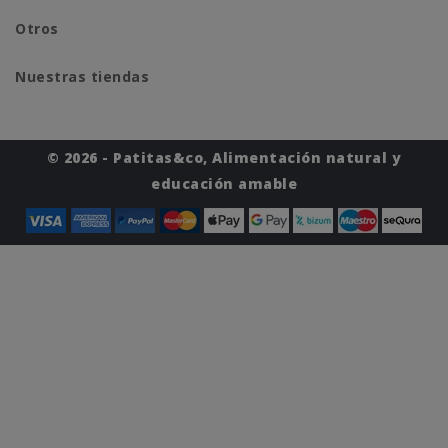
Otros
Nuestras tiendas
© 2026 - Patitas&co, Alimentación natural y
educación amable