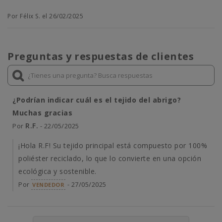
Por Félix S. el 26/02/2025
Preguntas y respuestas de clientes
¿Podrían indicar cuál es el tejido del abrigo?
Muchas gracias
R.F.
Por
- 22/05/2025
¡Hola R.F! Su tejido principal está compuesto por 100%
poliéster reciclado, lo que lo convierte en una opción
ecológica y sostenible.
Por
- 27/05/2025
VENDEDOR