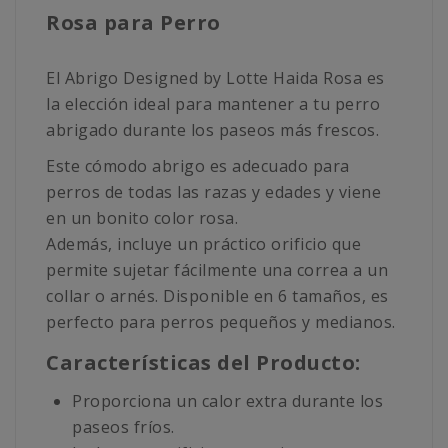
Rosa para Perro
El Abrigo Designed by Lotte Haida Rosa es
la elección ideal para mantener a tu perro
abrigado durante los paseos más frescos.
Este cómodo abrigo es adecuado para
perros de todas las razas y edades y viene
en un bonito color rosa.
Además, incluye un práctico orificio que
permite sujetar fácilmente una correa a un
collar o arnés. Disponible en 6 tamaños, es
perfecto para perros pequeños y medianos.
Características del Producto:
Proporciona un calor extra durante los
paseos fríos.