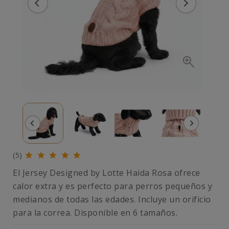
(5)
El Jersey Designed by Lotte Haida Rosa ofrece
calor extra y es perfecto para perros pequeños y
medianos de todas las edades. Incluye un orificio
para la correa. Disponible en 6 tamaños.