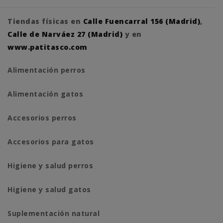
Tiendas físicas en
Calle Fuencarral 156 (Madrid)
,
Calle de Narváez 27 (Madrid)
y en
www.patitasco.com
Alimentación perros
Alimentación gatos
Accesorios perros
Accesorios para gatos
Higiene y salud perros
Higiene y salud gatos
Suplementación natural