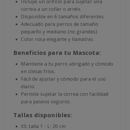
Incluye un orificio para sujetar una
correa a un collar o arnés.
Disponible en 6 tamaños diferentes.
Adecuado para perros de tamaño
pequeño y mediano (no grandes)
Color rosa elegante y llamativo.
Beneficios para tu Mascota:
Mantiene a tu perro abrigado y cómodo
en climas fríos.
Fácil de ajustar y cómodo para el uso
diario.
Permite sujetar la correa con facilidad
para paseos seguros.
Tallas disponibles:
XS: talla 1 - L: 20 cm