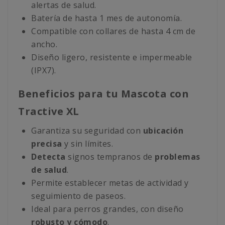
alertas de salud.
Batería de hasta 1 mes de autonomía.
Compatible con collares de hasta 4 cm de
ancho.
Diseño ligero, resistente e impermeable
(IPX7).
Beneficios para tu Mascota con
Tractive XL
Garantiza su seguridad con
ubicación
precisa
y sin límites.
Detecta
signos tempranos de
problemas
de salud
.
Permite establecer metas de actividad y
seguimiento de paseos.
Ideal para perros grandes, con diseño
robusto y cómodo
.