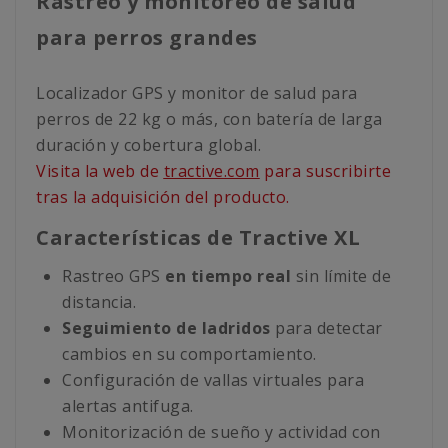
Rastreo y monitoreo de salud
para perros grandes
Localizador GPS y monitor de salud para
perros de 22 kg o más, con batería de larga
duración y cobertura global.
Visita la web de
tractive.com
para suscribirte
tras la adquisición del producto.
Características de Tractive XL
Rastreo GPS
en tiempo real
sin límite de
distancia.
Seguimiento de ladridos
para detectar
cambios en su comportamiento.
Configuración de vallas virtuales para
alertas antifuga.
Monitorización de sueño y actividad con