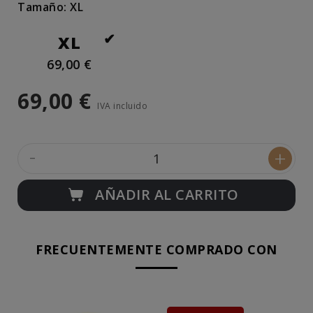
Tamaño: XL
XL
69,00 €
69,00 €
IVA incluido
-
+
AÑADIR AL CARRITO
FRECUENTEMENTE COMPRADO CON