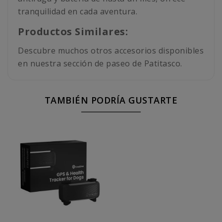
tranquilidad en cada aventura.
Productos Similares:
Descubre muchos otros accesorios disponibles
en nuestra sección de paseo de Patitasco.
TAMBIÉN PODRÍA GUSTARTE