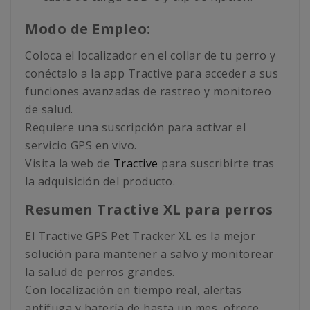
Modo de Empleo:
Coloca el localizador en el collar de tu perro y
conéctalo a la app Tractive para acceder a sus
funciones avanzadas de rastreo y monitoreo
de salud.
Requiere una suscripción para activar el
servicio GPS en vivo.
Visita la web de
Tractive
para suscribirte tras
la adquisición del producto.
Resumen Tractive XL para perros
El Tractive GPS Pet Tracker XL es la mejor
solución para mantener a salvo y monitorear
la salud de perros grandes.
Con localización en tiempo real, alertas
antifuga y batería de hasta un mes, ofrece