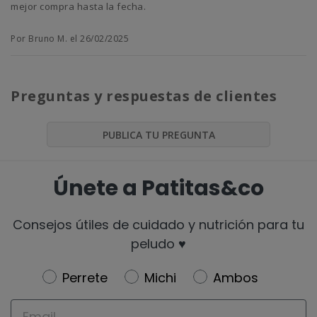
mejor compra hasta la fecha.
Por Bruno M. el 26/02/2025
Preguntas y respuestas de clientes
PUBLICA TU PREGUNTA
Únete a Patitas&co
Consejos útiles de cuidado y nutrición para tu
peludo ♥️
Newsletter
Perrete
Michi
Ambos
Email