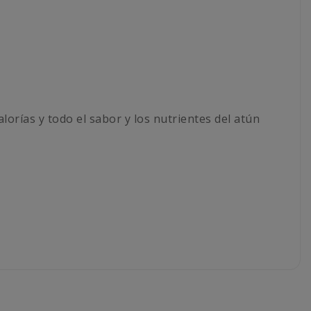
lorías y todo el sabor y los nutrientes del atún