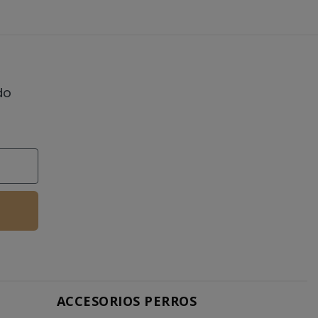
do
ACCESORIOS PERROS