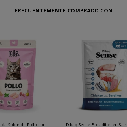
FRECUENTEMENTE COMPRADO CON
Lola Sobre de Pollo con
Dibaq Sense Bocaditos en Sals