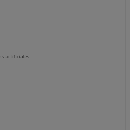
 artificiales.