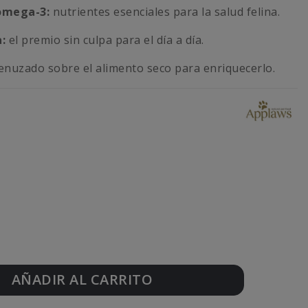
 omega-3:
nutrientes esenciales para la salud felina.
:
el premio sin culpa para el día a día.
nuzado sobre el alimento seco para enriquecerlo.
AÑADIR AL CARRITO