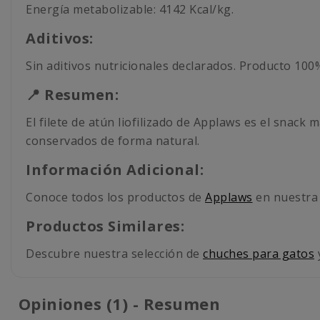
Energía metabolizable: 4142 Kcal/kg.
Aditivos:
Sin aditivos nutricionales declarados. Producto 100%
📍 Resumen:
El filete de atún liofilizado de Applaws es el snack
conservados de forma natural.
Información Adicional:
Conoce todos los productos de
Applaws
en nuestra 
Productos Similares:
Descubre nuestra selección de
chuches para gatos
Opiniones (1) - Resumen