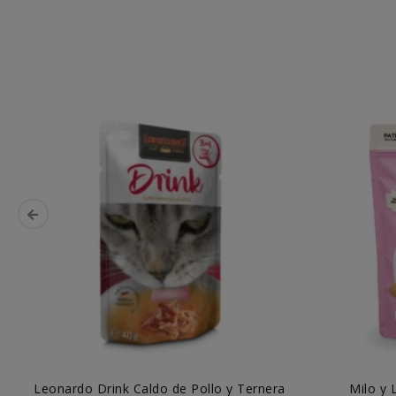
Leonardo Drink Caldo de Pollo y Ternera
Milo y 