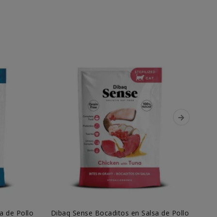
a de Pollo
Dibaq Sense Bocaditos en Salsa de Pollo