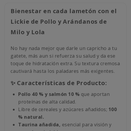
Bienestar en cada lametón con el
Lickie de Pollo y Arándanos de
Milo y Lola
No hay nada mejor que darle un capricho a tu
gatete, más aun si refuerza su salud y da ese
toque de hidratación extra. Su textura cremosa
cautivará hasta los paladares más exigentes.
✨ Características de Producto:
Pollo 40 % y salmón 10 %
que aportan
proteínas de alta calidad.
Libre de cereales y azúcares añadidos;
100
% natural.
Taurina añadida,
esencial para visión y