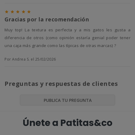





Gracias por la recomendación
Muy top! La textura es perfecta y a mis gatos les gusta a
diferencia de otros (como opinión estaría genial poder tener
una caja más grande como las típicas de otras marcas) ?
Por Andrea S. el 25/02/2026
Preguntas y respuestas de clientes
PUBLICA TU PREGUNTA
Únete a Patitas&co