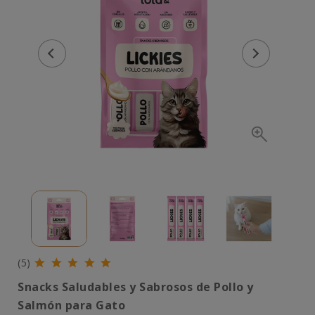
(5)
Snacks Saludables y Sabrosos de Pollo y
Salmón para Gato