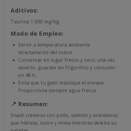
Aditivos:
Taurina 1 000 mg/kg.
Modo de Empleo:
Servir a temperatura ambiente
directamente del sobre.
Conservar en lugar fresco y seco; una vez
abierto, guardar en frigorífico y consumir
en 48 h.
Evita que tu gato mastique el envase.
Proporciona siempre agua fresca.
📍 Resumen:
Snack cremoso con pollo, salmón y arándanos
que hidrata, nutre y mima mientras deleita su
paladar.