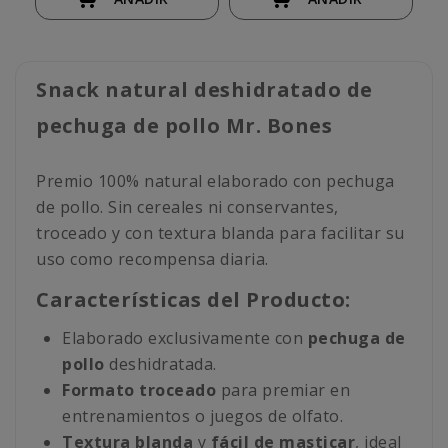
Snack natural deshidratado de
pechuga de pollo Mr. Bones
Premio 100% natural elaborado con pechuga
de pollo. Sin cereales ni conservantes,
troceado y con textura blanda para facilitar su
uso como recompensa diaria.
Características del Producto:
Elaborado exclusivamente con
pechuga de
pollo
deshidratada.
Formato troceado
para premiar en
entrenamientos o juegos de olfato.
Textura blanda
y
fácil de masticar
, ideal