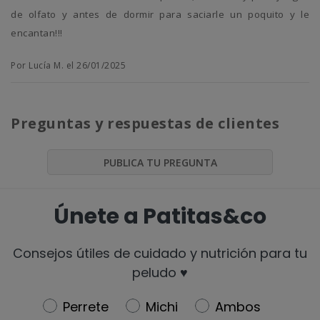
de olfato y antes de dormir para saciarle un poquito y le
encantan!!!
Por Lucía M. el 26/01/2025
Preguntas y respuestas de clientes
PUBLICA TU PREGUNTA
Únete a Patitas&co
Consejos útiles de cuidado y nutrición para tu
peludo ♥️
Newsletter
Perrete
Michi
Ambos