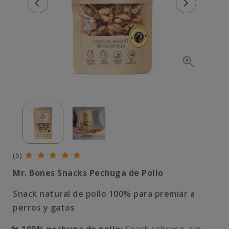
(5)
Mr. Bones Snacks Pechuga de Pollo
Snack natural de pollo 100% para premiar a
perros y gatos