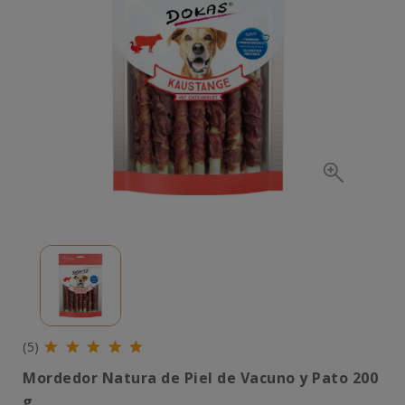
(5)
Mordedor Natura de Piel de Vacuno y Pato 200
g