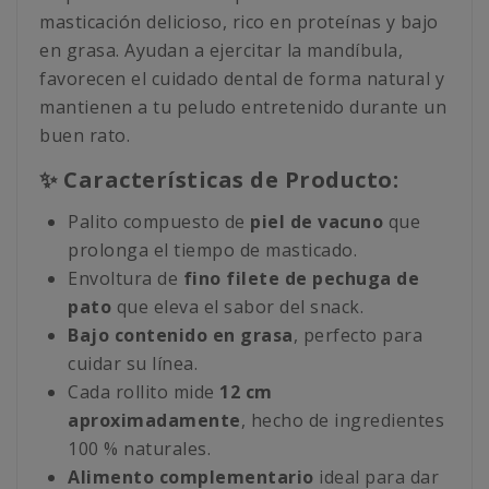
masticación delicioso, rico en proteínas y bajo
en grasa. Ayudan a ejercitar la mandíbula,
favorecen el cuidado dental de forma natural y
mantienen a tu peludo entretenido durante un
buen rato.
✨ Características de Producto:
Palito compuesto de
piel de vacuno
que
prolonga el tiempo de masticado.
Envoltura de
fino filete de pechuga de
pato
que eleva el sabor del snack.
Bajo contenido en grasa
, perfecto para
cuidar su línea.
Cada rollito mide
12 cm
aproximadamente
, hecho de ingredientes
100 % naturales.
Alimento complementario
ideal para dar