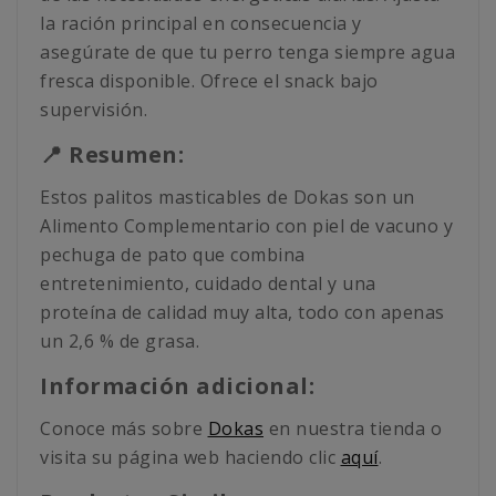
la ración principal en consecuencia y
asegúrate de que tu perro tenga siempre agua
fresca disponible. Ofrece el snack bajo
supervisión.
📍 Resumen:
Estos palitos masticables de Dokas son un
Alimento Complementario con piel de vacuno y
pechuga de pato que combina
entretenimiento, cuidado dental y una
proteína de calidad muy alta, todo con apenas
un 2,6 % de grasa.
Información adicional:
Conoce más sobre
Dokas
en nuestra tienda o
visita su página web haciendo clic
aquí
.