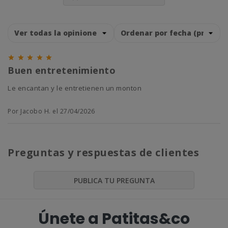





Buen entretenimiento
Le encantan y le entretienen un monton
Por Jacobo H. el 27/04/2026
Preguntas y respuestas de clientes
PUBLICA TU PREGUNTA
Únete a Patitas&co