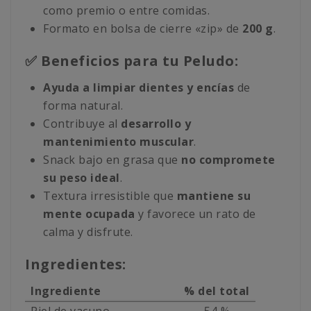
como premio o entre comidas.
Formato en bolsa de cierre «zip» de
200 g
.
✅ Beneficios para tu Peludo:
Ayuda a limpiar dientes y encías
de
forma natural.
Contribuye al
desarrollo y
mantenimiento muscular
.
Snack bajo en grasa que
no compromete
su peso ideal
.
Textura irresistible que
mantiene su
mente ocupada
y favorece un rato de
calma y disfrute.
Ingredientes:
Ingrediente
% del total