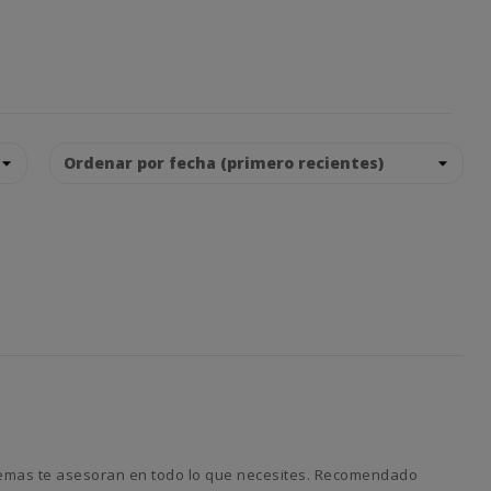
 Ademas te asesoran en todo lo que necesites. Recomendado