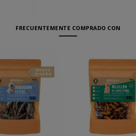
FRECUENTEMENTE COMPRADO CON