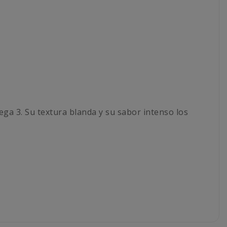
ega 3. Su textura blanda y su sabor intenso los