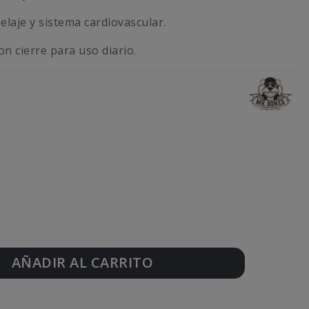
elaje y sistema cardiovascular.
n cierre para uso diario.
AÑADIR AL CARRITO