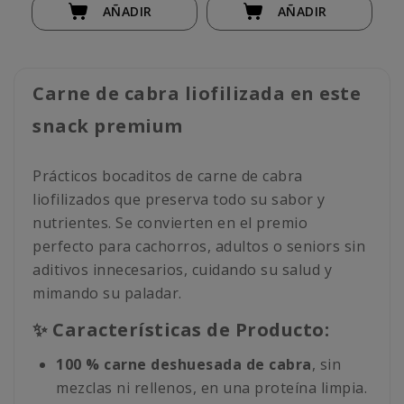
AÑADIR
AÑADIR
Carne de cabra liofilizada en este
snack premium
Prácticos bocaditos de carne de cabra
liofilizados que preserva todo su sabor y
nutrientes. Se convierten en el premio
perfecto para cachorros, adultos o seniors sin
aditivos innecesarios, cuidando su salud y
mimando su paladar.
✨ Características de Producto:
100 % carne deshuesada de cabra
, sin
mezclas ni rellenos, en una proteína limpia.