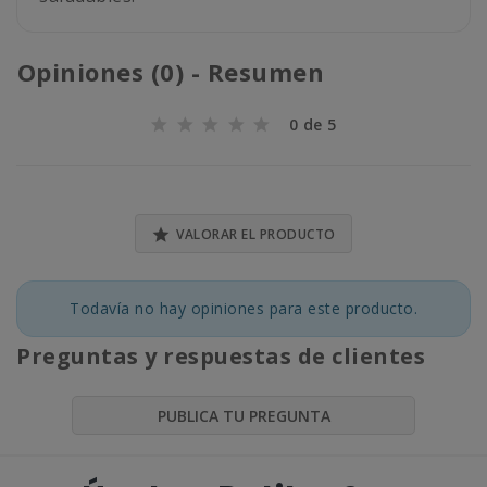
Opiniones (0) - Resumen
0 de 5

VALORAR EL PRODUCTO
Todavía no hay opiniones para este producto.
Preguntas y respuestas de clientes
PUBLICA TU PREGUNTA