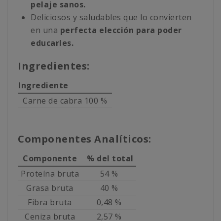
pelaje sanos.
Deliciosos y saludables que lo convierten
en una
perfecta elección para poder
educarles.
Ingredientes:
Ingrediente
Carne de cabra 100 %
Componentes Analíticos:
Componente
% del total
Proteína bruta
54 %
Grasa bruta
40 %
Fibra bruta
0,48 %
Ceniza bruta
2,57 %