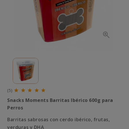
(5)
Snacks Moments Barritas Ibérico 600g para
Perros
Barritas sabrosas con cerdo ibérico, frutas,
verduras y DHA