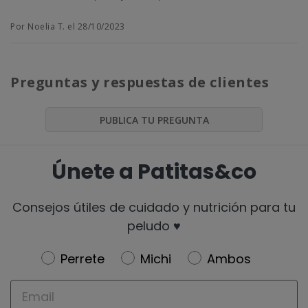
Por Noelia T. el 28/10/2023
Preguntas y respuestas de clientes
PUBLICA TU PREGUNTA
Únete a Patitas&co
Consejos útiles de cuidado y nutrición para tu
peludo ♥️
Newsletter
Perrete
Michi
Ambos
Email