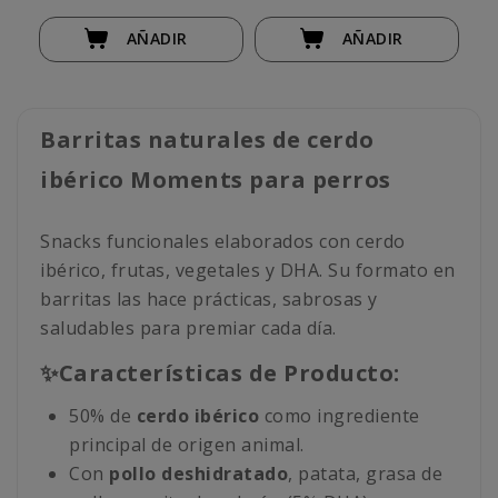
AÑADIR
AÑADIR
Barritas naturales de cerdo
ibérico Moments para perros
Snacks funcionales elaborados con cerdo
ibérico, frutas, vegetales y DHA. Su formato en
barritas las hace prácticas, sabrosas y
saludables para premiar cada día.
✨Características de Producto:
50% de
cerdo ibérico
como ingrediente
principal de origen animal.
Con
pollo deshidratado
, patata, grasa de