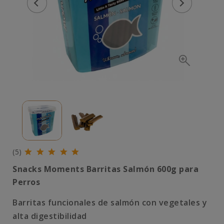
(5)
Snacks Moments Barritas Salmón 600g para
Perros
Barritas funcionales de salmón con vegetales y
alta digestibilidad