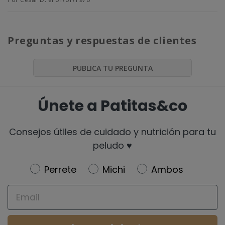
Preguntas y respuestas de clientes
PUBLICA TU PREGUNTA
Únete a Patitas&co
Consejos útiles de cuidado y nutrición para tu
peludo ♥️
Newsletter
Perrete
Michi
Ambos
Email