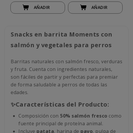
AÑADIR
AÑADIR
Snacks en barrita Moments con
salmón y vegetales para perros
Barritas naturales con salmón fresco, verduras
y fruta. Cuenta con ingredientes naturales,
son fáciles de partir y perfectas para premiar
de forma saludable a perros de todas las
edades.
✨Características del Producto:
Composición con
50% salmón fresco
como
fuente principal de proteína animal.
Incluye
patata
, harina de
pavo
, pulpa de