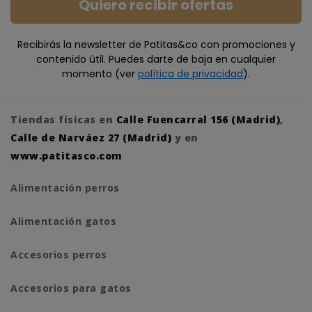
Quiero recibir ofertas
Recibirás la newsletter de Patitas&co con promociones y
contenido útil. Puedes darte de baja en cualquier
momento (ver
política de privacidad
).
Tiendas físicas en
Calle Fuencarral 156 (Madrid)
,
Calle de Narváez 27 (Madrid)
y en
www.patitasco.com
Alimentación perros
Alimentación gatos
Accesorios perros
Accesorios para gatos