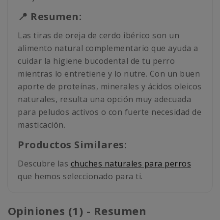
📍 Resumen:
Las tiras de oreja de cerdo ibérico son un
alimento natural complementario que ayuda a
cuidar la higiene bucodental de tu perro
mientras lo entretiene y lo nutre. Con un buen
aporte de proteínas, minerales y ácidos oleicos
naturales, resulta una opción muy adecuada
para peludos activos o con fuerte necesidad de
masticación.
Productos Similares:
Descubre las
chuches naturales para perros
que hemos seleccionado para ti.
Opiniones (1) - Resumen