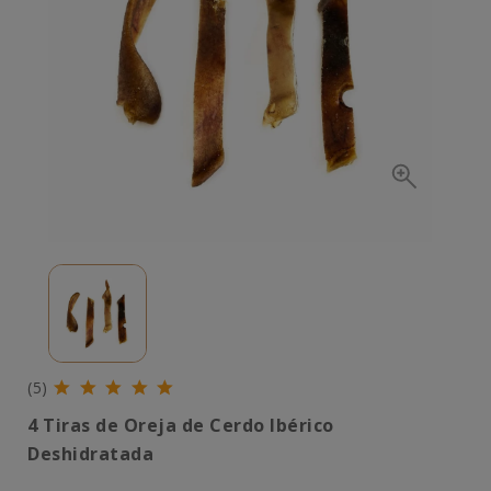
(5)
4 Tiras de Oreja de Cerdo Ibérico
Deshidratada