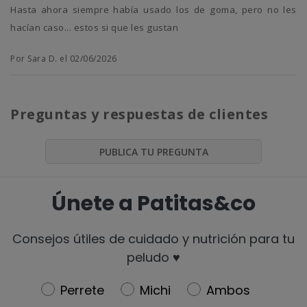
Hasta ahora siempre había usado los de goma, pero no les
hacían caso... estos si que les gustan
Por Sara D. el 02/06/2026
Preguntas y respuestas de clientes
PUBLICA TU PREGUNTA
Únete a Patitas&co
Consejos útiles de cuidado y nutrición para tu
peludo ♥️
Newsletter
Perrete
Michi
Ambos