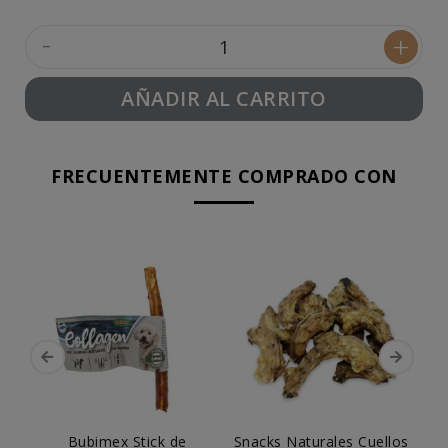
-
+
AÑADIR AL CARRITO
FRECUENTEMENTE COMPRADO CON
Bubimex Stick de
Snacks Naturales Cuellos