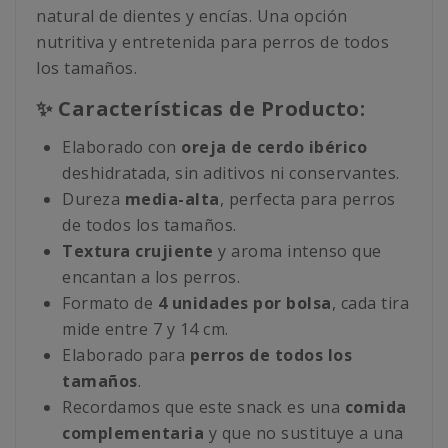
natural de dientes y encías. Una opción
nutritiva y entretenida para perros de todos
los tamaños.
✨ Características de Producto:
Elaborado con
oreja de cerdo ibérico
deshidratada, sin aditivos ni conservantes.
Dureza
media-alta
, perfecta para perros
de todos los tamaños.
Textura crujiente
y aroma intenso que
encantan a los perros.
Formato de
4 unidades por bolsa
, cada tira
mide entre 7 y 14 cm.
Elaborado para
perros de todos los
tamaños
.
Recordamos que este snack es una
comida
complementaria
y que no sustituye a una