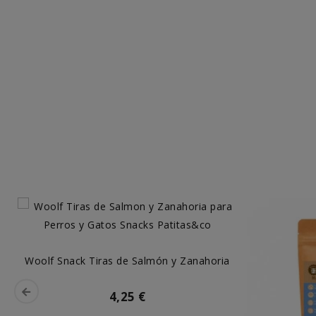
Woolf Snack Tiras de Salmón y Zanahoria
4,25 €