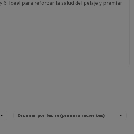
6. Ideal para reforzar la salud del pelaje y premiar