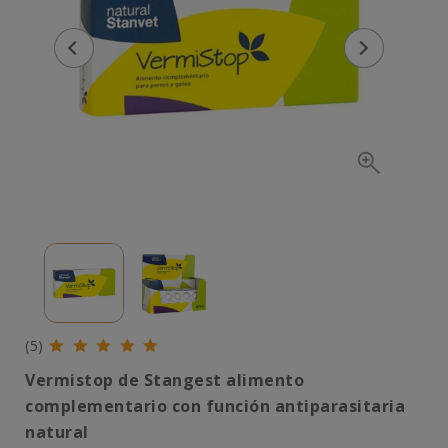
(5)
Vermistop de Stangest alimento
complementario con función antiparasitaria
natural