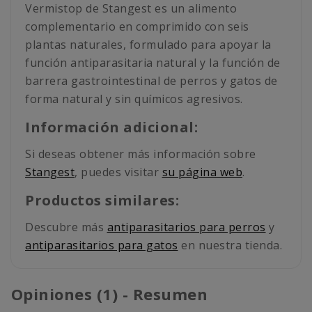
Vermistop de Stangest es un alimento
complementario en comprimido con seis
plantas naturales, formulado para apoyar la
función antiparasitaria natural y la función de
barrera gastrointestinal de perros y gatos de
forma natural y sin químicos agresivos.
Información adicional:
Si deseas obtener más información sobre
Stangest
, puedes visitar
su página web
.
Productos similares:
Descubre más
antiparasitarios para perros
y
antiparasitarios para gatos
en nuestra tienda.
Opiniones (1) - Resumen