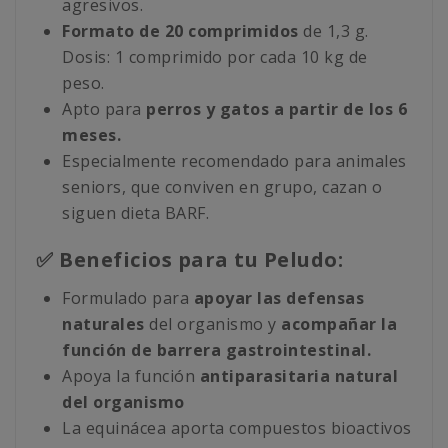
agresivos.
Formato de 20 comprimidos
de 1,3 g.
Dosis: 1 comprimido por cada 10 kg de
peso.
Apto para
perros y gatos a partir de los 6
meses.
Especialmente recomendado para animales
seniors, que conviven en grupo, cazan o
siguen dieta BARF.
✅ Beneficios para tu Peludo:
Formulado para
apoyar las defensas
naturales
del organismo y
acompañar la
función de barrera gastrointestinal.
Apoya la función
antiparasitaria natural
del organismo
La equinácea aporta compuestos bioactivos