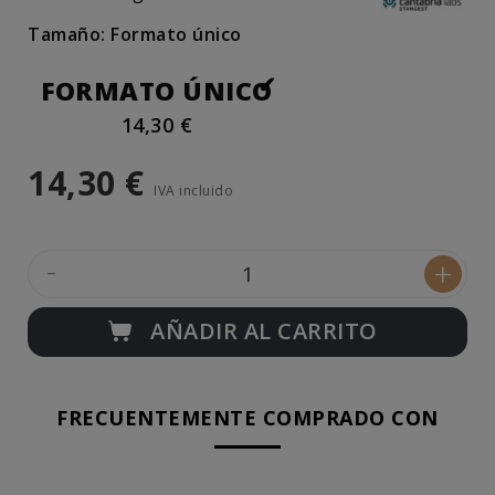
Tamaño: Formato único
FORMATO ÚNICO
14,30 €
14,30 €
IVA incluido
-
+
AÑADIR AL CARRITO
FRECUENTEMENTE COMPRADO CON