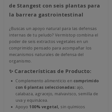
de Stangest con seis plantas para
la barrera gastrointestinal
¿Buscas un apoyo natural para las defensas
internas de tu peludo? Vermistop combina el
poder de seis extractos vegetales en un
comprimido pensado para acompañar los
mecanismos naturales de defensa del
organismo.
✨ Características de Producto:
Complemento alimenticio en
comprimido
con 6 plantas seleccionadas:
ajo,
calabaza, agracejo, malvavisco, semilla de
uva y equinácea.
Apoyo
100% vegetal,
sin químicos