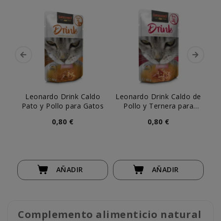
Leonardo Drink Caldo
Leonardo Drink Caldo de
Pato y Pollo para Gatos
Pollo y Ternera para
Gatos
0,80 €
0,80 €
AÑADIR
AÑADIR
Complemento alimenticio natural