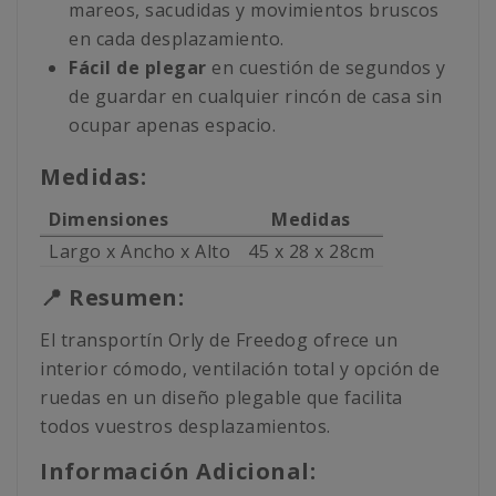
mareos, sacudidas y movimientos bruscos
en cada desplazamiento.
Fácil de plegar
en cuestión de segundos y
de guardar en cualquier rincón de casa sin
ocupar apenas espacio.
Medidas:
Dimensiones
Medidas
Largo x Ancho x Alto
45 x 28 x 28cm
📍 Resumen:
El transportín Orly de Freedog ofrece un
interior cómodo, ventilación total y opción de
ruedas en un diseño plegable que facilita
todos vuestros desplazamientos.
Información Adicional: