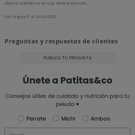
ahorro cuando no se usa. Buena elección.
Por Virginia P. el 20/02/2026
Preguntas y respuestas de clientes
PUBLICA TU PREGUNTA
Únete a Patitas&co
Consejos útiles de cuidado y nutrición para tu
peludo ♥️
Newsletter
Perrete
Michi
Ambos
Email