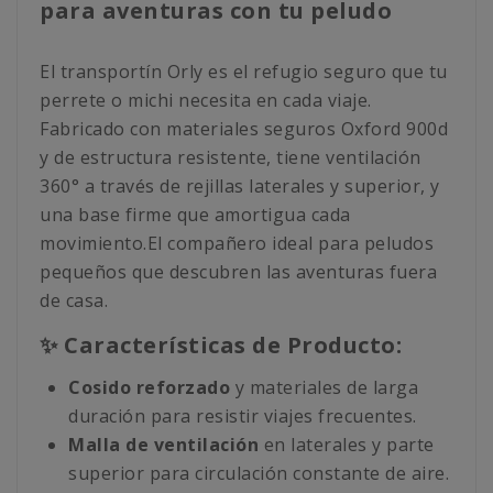
para aventuras con tu peludo
El transportín Orly es el refugio seguro que tu
perrete o michi necesita en cada viaje.
Fabricado con materiales seguros Oxford 900d
y de estructura resistente, tiene ventilación
360° a través de rejillas laterales y superior, y
una base firme que amortigua cada
movimiento.El compañero ideal para peludos
pequeños que descubren las aventuras fuera
de casa.
✨ Características de Producto:
Cosido reforzado
y materiales de larga
duración para resistir viajes frecuentes.
Malla de ventilación
en laterales y parte
superior para circulación constante de aire.