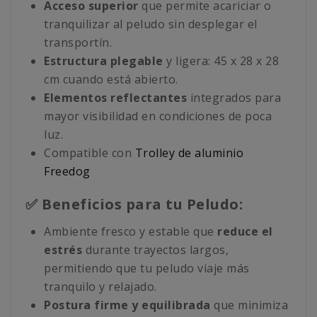
Acceso superior
que permite acariciar o
tranquilizar al peludo sin desplegar el
transportín.
Estructura plegable
y ligera: 45 x 28 x 28
cm cuando está abierto.
Elementos reflectantes
integrados para
mayor visibilidad en condiciones de poca
luz.
Compatible con
Trolley de aluminio
Freedog
✅ Beneficios para tu Peludo:
Ambiente fresco y estable que
reduce el
estrés
durante trayectos largos,
permitiendo que tu peludo viaje más
tranquilo y relajado.
Postura firme y equilibrada
que minimiza