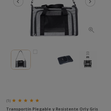
(5)
Transportín Plegable y Resistente Orly Gris