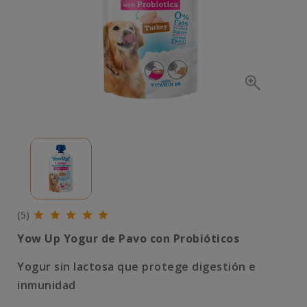
(5)
Yow Up Yogur de Pavo con Probióticos
Yogur sin lactosa que protege digestión e
inmunidad