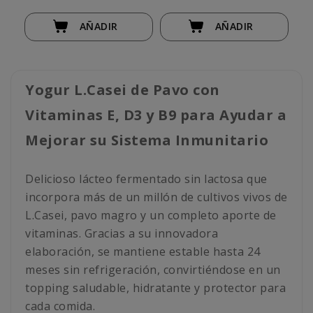
AÑADIR
AÑADIR
Yogur L.Casei de Pavo con
Vitaminas E, D3 y B9 para Ayudar a
Mejorar su Sistema Inmunitario
Delicioso lácteo fermentado sin lactosa que
incorpora más de un millón de cultivos vivos de
L.Casei, pavo magro y un completo aporte de
vitaminas. Gracias a su innovadora
elaboración, se mantiene estable hasta 24
meses sin refrigeración, convirtiéndose en un
topping saludable, hidratante y protector para
cada comida.