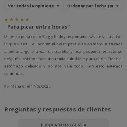





"Para picar entre horas"
Mi perro pesa como 5 kg y le doy un poquito más de la mitad de
lo que viene. Lo llevo en el bolso para días en los que salimos
a tomar algo o a dar un paseito y nos podemos entretener
después. Así tenemos un premio saludable para darle. Tiene el
estómago delicado y no nos vale todo. Con esto estamos
contentos.
Por María G. el 17/02/2026
Preguntas y respuestas de clientes
PUBLICA TU PREGUNTA