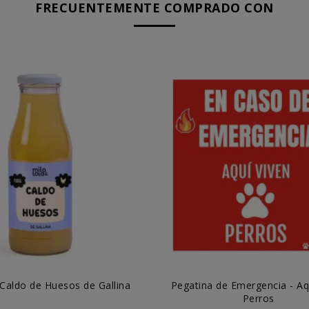
FRECUENTEMENTE COMPRADO CON
 Caldo de Huesos de Gallina
Pegatina de Emergencia - Aq
Perros