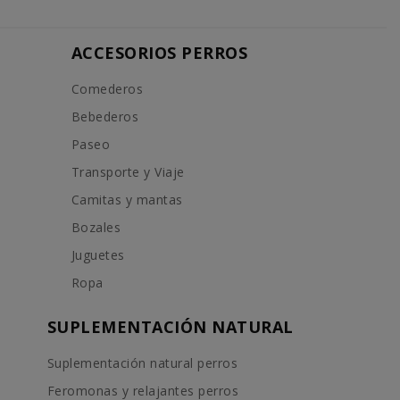
ACCESORIOS PERROS
Comederos
Bebederos
Paseo
Transporte y Viaje
Camitas y mantas
Bozales
Juguetes
Ropa
SUPLEMENTACIÓN NATURAL
Suplementación natural perros
Feromonas y relajantes perros