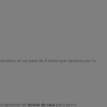
variados en un pack de 4 rollos que apuesta por la
ás opciones de
bolsas de caca
para perro