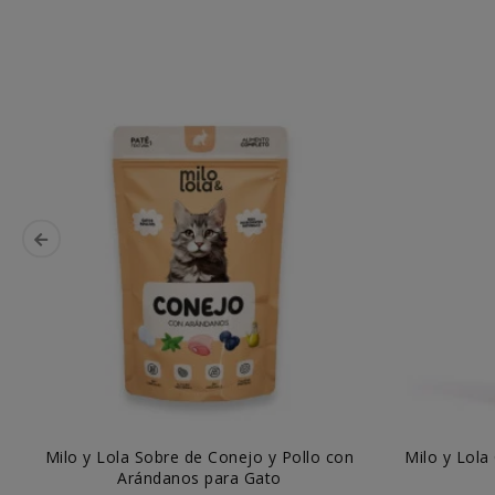
Milo y Lola Sobre de Conejo y Pollo con
Milo y Lola
Arándanos para Gato