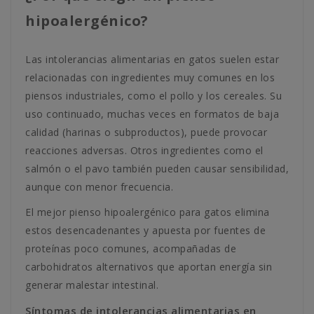
hipoalergénico?
Las intolerancias alimentarias en gatos suelen estar
relacionadas con ingredientes muy comunes en los
piensos industriales, como el pollo y los cereales. Su
uso continuado, muchas veces en formatos de baja
calidad (harinas o subproductos), puede provocar
reacciones adversas. Otros ingredientes como el
salmón o el pavo también pueden causar sensibilidad,
aunque con menor frecuencia.
El mejor pienso hipoalergénico para gatos elimina
estos desencadenantes y apuesta por fuentes de
proteínas poco comunes, acompañadas de
carbohidratos alternativos que aportan energía sin
generar malestar intestinal.
Síntomas de intolerancias alimentarias en