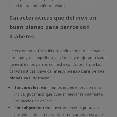
salud de tu compañero peludo.
Características que definen un
buen pienso para perros con
diabetes
Seleccionamos fórmulas cuidadosamente diseñadas
para apoyar el equilibrio glucémico y mejorar la salud
general de los perros con esta condición. Entre las
características clave del
mejor pienso para perros
diabéticos
, destacan:
Sin cereales:
eliminamos ingredientes con alto
índice glucémico que pueden elevar rápidamente
los niveles de azúcar.
Sin subproductos:
nuestras recetas priorizan
proteínas de alta calidad, como carnes frescas o