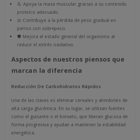
💪 Apoya la masa muscular gracias a su contenido
proteico adecuado.
⚖️ Contribuye a la pérdida de peso gradual en
perros con sobrepeso.
🛡️ Mejora el estado general del organismo al
reducir el estrés oxidativo.
Aspectos de nuestros piensos que
marcan la diferencia
Reducción De Carbohidratos Rápidos
Una de las claves es eliminar cereales y almidones de
alta carga glucémica. En su lugar, se utilizan fuentes
como el guisante o el boniato, que liberan glucosa de
forma progresiva y ayudan a mantener la estabilidad
energética.