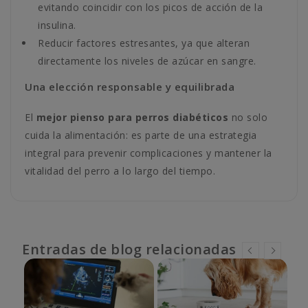
evitando coincidir con los picos de acción de la
insulina.
Reducir factores estresantes, ya que alteran
directamente los niveles de azúcar en sangre.
Una elección responsable y equilibrada
El
mejor pienso para perros diabéticos
no solo
cuida la alimentación: es parte de una estrategia
integral para prevenir complicaciones y mantener la
vitalidad del perro a lo largo del tiempo.
Entradas de blog relacionadas