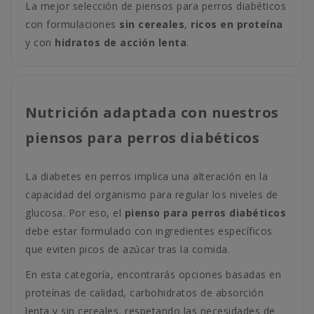
La mejor selección de piensos para perros diabéticos
con formulaciones
sin cereales
,
ricos en proteína
y con
hidratos de acción lenta
.
Nutrición adaptada con nuestros
piensos para perros diabéticos
La diabetes en perros implica una alteración en la
capacidad del organismo para regular los niveles de
glucosa. Por eso, el
pienso para perros diabéticos
debe estar formulado con ingredientes específicos
que eviten picos de azúcar tras la comida.
En esta categoría, encontrarás opciones basadas en
proteínas de calidad, carbohidratos de absorción
lenta y sin cereales, respetando las necesidades de