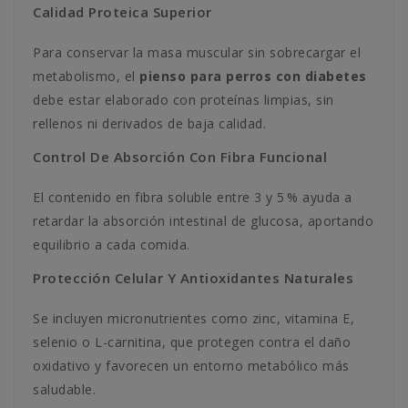
Calidad Proteica Superior
Para conservar la masa muscular sin sobrecargar el
metabolismo, el
pienso para perros con diabetes
debe estar elaborado con proteínas limpias, sin
rellenos ni derivados de baja calidad.
Control De Absorción Con Fibra Funcional
El contenido en fibra soluble entre 3 y 5 % ayuda a
retardar la absorción intestinal de glucosa, aportando
equilibrio a cada comida.
Protección Celular Y Antioxidantes Naturales
Se incluyen micronutrientes como zinc, vitamina E,
selenio o L-carnitina, que protegen contra el daño
oxidativo y favorecen un entorno metabólico más
saludable.