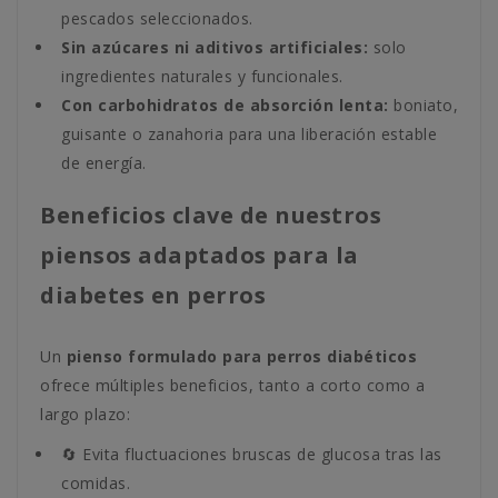
pescados seleccionados.
Sin azúcares ni aditivos artificiales:
solo
ingredientes naturales y funcionales.
Con carbohidratos de absorción lenta:
boniato,
guisante o zanahoria para una liberación estable
de energía.
Beneficios clave de nuestros
piensos adaptados para la
diabetes en perros
Un
pienso formulado para perros diabéticos
ofrece múltiples beneficios, tanto a corto como a
largo plazo:
🔄 Evita fluctuaciones bruscas de glucosa tras las
comidas.