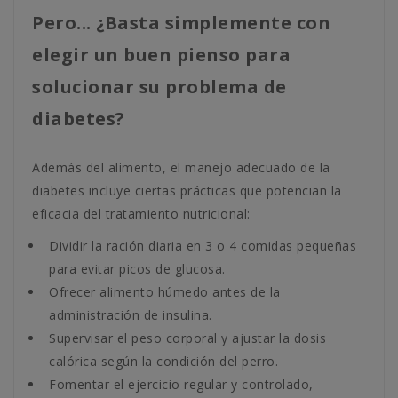
Pero... ¿Basta simplemente con
elegir un buen pienso para
solucionar su problema de
diabetes?
Además del alimento, el manejo adecuado de la
diabetes incluye ciertas prácticas que potencian la
eficacia del tratamiento nutricional:
Dividir la ración diaria en 3 o 4 comidas pequeñas
para evitar picos de glucosa.
Ofrecer alimento húmedo antes de la
administración de insulina.
Supervisar el peso corporal y ajustar la dosis
calórica según la condición del perro.
Fomentar el ejercicio regular y controlado,