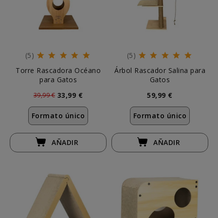
(5)
(5)
Torre Rascadora Océano
Árbol Rascador Salina para
para Gatos
Gatos
33,99 €
59,99 €
39,99 €
Formato único
Formato único
AÑADIR
AÑADIR