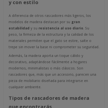
y con estilo
A diferencia de otros rascadores más ligeros, los
modelos de madera destacan por su
gran
estabilidad
y su
resistencia al uso diario
. Su
peso, la firmeza de la estructura y la calidad de los
materiales permiten que el gato se estire, salte o
trepe sin mover la base ni comprometer su seguridad.
Además, la madera aporta un toque cálido y
decorativo, adaptándose fácilmente a hogares
modernos, minimalistas o más clásicos. Son
rascadores que, más que un accesorio, parecen una
pieza de mobiliario diseñada para integrarse en
cualquier ambiente.
Tipos de rascadores de madera
que encontrarás