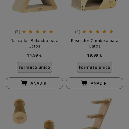
(5)
(5)
Rascador Balandra para
Rascador Carabela para
Gatos
Gatos
14,99 €
19,99 €
Formato único
Formato único
AÑADIR
AÑADIR