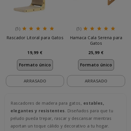
(5)
(5)
Rascador Litoral para Gatos
Hamaca Cala Serena para
Gatos
19,99 €
25,99 €
Formato único
Formato único
ARRASADO
ARRASADO
Rascadores de madera para gatos,
estables,
elegantes y resistentes
. Diseñados para que tu
peludo pueda trepar, rascar y descansar mientras
aportan un toque cálido y decorativo a tu hogar.