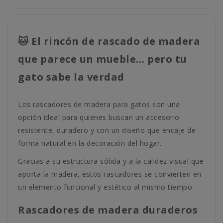
🐱 El rincón de rascado de madera
que parece un mueble… pero tu
gato sabe la verdad
Los rascadores de madera para gatos son una
opción ideal para quienes buscan un accesorio
resistente, duradero y con un diseño que encaje de
forma natural en la decoración del hogar.
Gracias a su estructura sólida y a la calidez visual que
aporta la madera, estos rascadores se convierten en
un elemento funcional y estético al mismo tiempo.
Rascadores de madera duraderos