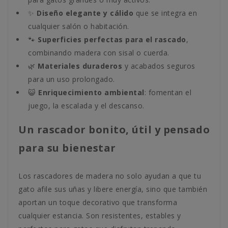
✨
Diseño elegante y cálido
que se integra en
cualquier salón o habitación.
🐾
Superficies perfectas para el rascado
,
combinando madera con sisal o cuerda.
🌿
Materiales duraderos
y acabados seguros
para un uso prolongado.
😺
Enriquecimiento ambiental
: fomentan el
juego, la escalada y el descanso.
Un rascador bonito, útil y pensado
para su bienestar
Los rascadores de madera no solo ayudan a que tu
gato afile sus uñas y libere energía, sino que también
aportan un toque decorativo que transforma
cualquier estancia. Son resistentes, estables y