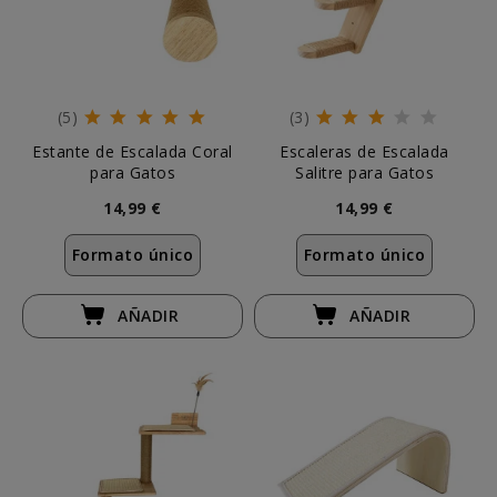
(5)
(3)
Estante de Escalada Coral
Escaleras de Escalada
para Gatos
Salitre para Gatos
14,99 €
14,99 €
Formato único
Formato único
AÑADIR
AÑADIR