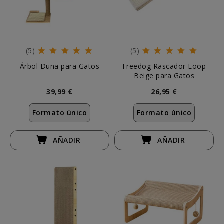
(5)
(5)
Árbol Duna para Gatos
Freedog Rascador Loop
Beige para Gatos
39,99 €
26,95 €
Formato único
Formato único
AÑADIR
AÑADIR