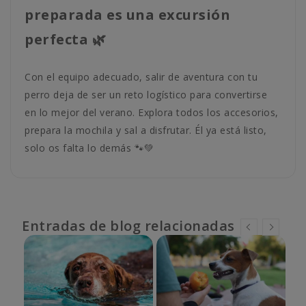
preparada es una excursión
perfecta 🌿
Con el equipo adecuado, salir de aventura con tu
perro deja de ser un reto logístico para convertirse
en lo mejor del verano. Explora todos los accesorios,
prepara la mochila y sal a disfrutar. Él ya está listo,
solo os falta lo demás 🐾💚
Entradas de blog relacionadas