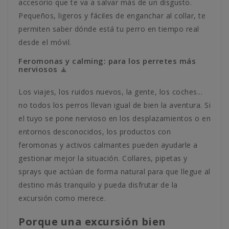
accesorio que te va a salvar más de un disgusto.
Pequeños, ligeros y fáciles de enganchar al collar, te
permiten saber dónde está tu perro en tiempo real
desde el móvil.
Feromonas y calming: para los perretes más
nerviosos 🧘
Los viajes, los ruidos nuevos, la gente, los coches...
no todos los perros llevan igual de bien la aventura. Si
el tuyo se pone nervioso en los desplazamientos o en
entornos desconocidos, los productos con
feromonas y activos calmantes pueden ayudarle a
gestionar mejor la situación. Collares, pipetas y
sprays que actúan de forma natural para que llegue al
destino más tranquilo y pueda disfrutar de la
excursión como merece.
Porque una excursión bien