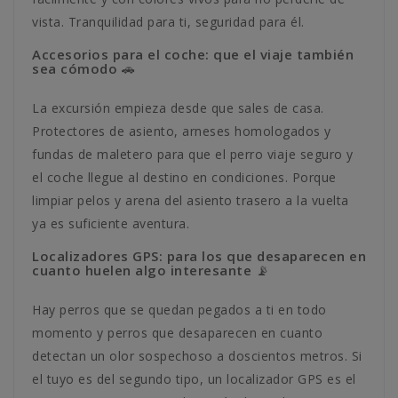
vista. Tranquilidad para ti, seguridad para él.
Accesorios para el coche: que el viaje también
sea cómodo 🚗
La excursión empieza desde que sales de casa.
Protectores de asiento, arneses homologados y
fundas de maletero para que el perro viaje seguro y
el coche llegue al destino en condiciones. Porque
limpiar pelos y arena del asiento trasero a la vuelta
ya es suficiente aventura.
Localizadores GPS: para los que desaparecen en
cuanto huelen algo interesante 📡
Hay perros que se quedan pegados a ti en todo
momento y perros que desaparecen en cuanto
detectan un olor sospechoso a doscientos metros. Si
el tuyo es del segundo tipo, un localizador GPS es el