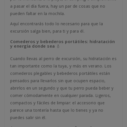
a pasar el día fuera, hay un par de cosas que no
pueden faltar en la mochila.
Aquí encontrarás todo lo necesario para que la
excursión salga bien, para ti y para él.
Comederos y bebederos portátiles: hidratación
y energía donde sea 💧
Cuando llevas al perro de excursión, su hidratación es
tan importante como la tuya, y más en verano. Los
comederos plegables y bebederos portátiles están
pensados para llevarlos sin que ocupen espacio,
abrirlos en un segundo y que tu perro pueda beber y
comer cómodamente en cualquier parada. Ligeros,
compactos y fáciles de limpiar: el accesorio que
parece una tontería hasta que lo tienes y ya no
puedes salir sin él.