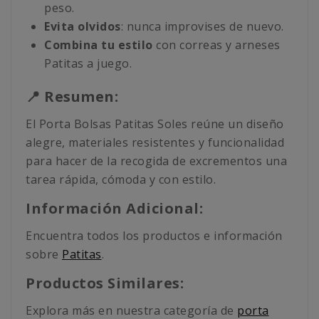
peso.
Evita olvidos
: nunca improvises de nuevo.
Combina tu estilo
con correas y arneses
Patitas a juego.
📍 Resumen:
El Porta Bolsas Patitas Soles reúne un diseño
alegre, materiales resistentes y funcionalidad
para hacer de la recogida de excrementos una
tarea rápida, cómoda y con estilo.
Información Adicional:
Encuentra todos los productos e información
sobre
Patitas
.
Productos Similares:
Explora más en nuestra categoría de
porta