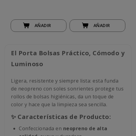
AÑADIR
AÑADIR
El Porta Bolsas Práctico, Cómodo y
Luminoso
Ligera, resistente y siempre lista: esta funda
de neopreno con soles sonrientes protege tus
rollos de bolsas higiénicas, da un toque de
color y hace que la limpieza sea sencilla.
✨ Características de Producto:
Confeccionada en
neopreno de alta