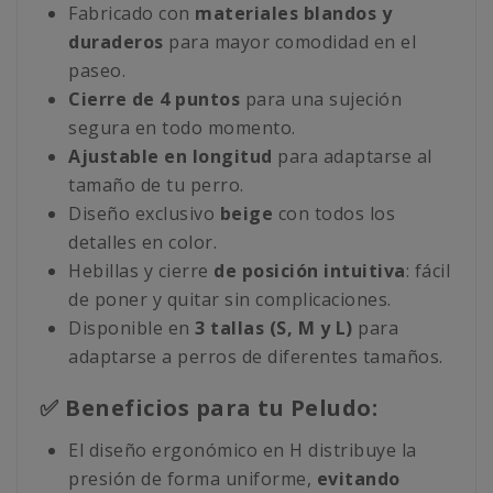
Fabricado con
materiales blandos y
duraderos
para mayor comodidad en el
paseo.
Cierre de 4 puntos
para una sujeción
segura en todo momento.
Ajustable en longitud
para adaptarse al
tamaño de tu perro.
Diseño exclusivo
beige
con todos los
detalles en color.
Hebillas y cierre
de posición intuitiva
: fácil
de poner y quitar sin complicaciones.
Disponible en
3 tallas (S, M y L)
para
adaptarse a perros de diferentes tamaños.
✅ Beneficios para tu Peludo:
El diseño ergonómico en H distribuye la
presión de forma uniforme,
evitando