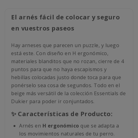
El arnés fácil de colocar y seguro
en vuestros paseos
Hay arneses que parecen un puzzle, y luego
está este. Con diseño en H ergonómico,
materiales blanditos que no rozan, cierre de 4
puntos para que no haya escapismos y
hebillas colocadas justo donde toca para que
ponérselo sea cosa de segundos. Todo en el
beige más versátil de la colección Essentials de
Dukier para poder ir conjuntados.
✨ Características de Producto:
Arnés en
H ergonómico
que se adapta a
los movimientos naturales de tu perro.