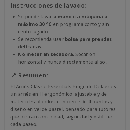
Instrucciones de lavado:
Se puede lavar
a mano o a máquina a
máximo 30 °C
en programa corto y sin
centrifugado.
Se recomienda usar
bolsa para prendas
delicadas
.
No meter en secadora.
Secar en
horizontal y nunca directamente al sol.
📍 Resumen:
El Arnés Clásico Essentials Beige de Dukier es
un arnés en H ergonómico, ajustable y de
materiales blandos, con cierre de 4 puntos y
diseño en verde pastel, pensado para tutores
que buscan comodidad, seguridad y estilo en
cada paseo.