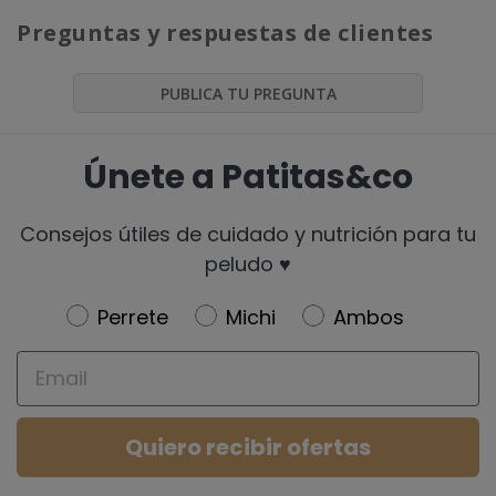
Preguntas y respuestas de clientes
PUBLICA TU PREGUNTA
Únete a Patitas&co
Consejos útiles de cuidado y nutrición para tu
peludo ♥️
Newsletter
Perrete
Michi
Ambos
Email
Quiero recibir ofertas