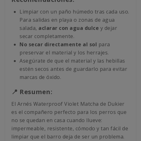
Limpiar con un paño húmedo tras cada uso.
Para salidas en playa o zonas de agua
salada,
aclarar con agua dulce
y dejar
secar completamente.
No secar directamente al sol
para
preservar el material y los herrajes.
Asegúrate de que el material y las hebillas
estén secos antes de guardarlo para evitar
marcas de óxido.
📍 Resumen:
El Arnés Waterproof Violet Matcha de Dukier
es el compañero perfecto para los perros que
no se quedan en casa cuando llueve:
impermeable, resistente, cómodo y tan fácil de
limpiar que el barro deja de ser un problema.