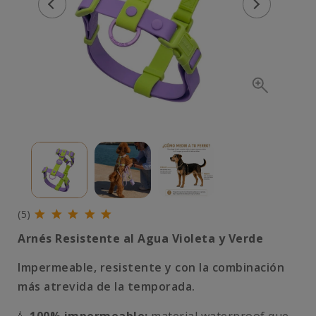
(5)
Arnés Resistente al Agua Violeta y Verde
Impermeable, resistente y con la combinación
más atrevida de la temporada.