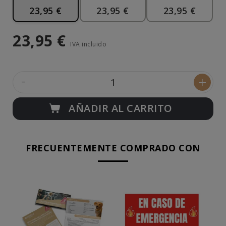
23,95 €
23,95 €
23,95 €
23,95 €
IVA incluido
-
+
AÑADIR AL CARRITO
FRECUENTEMENTE COMPRADO CON