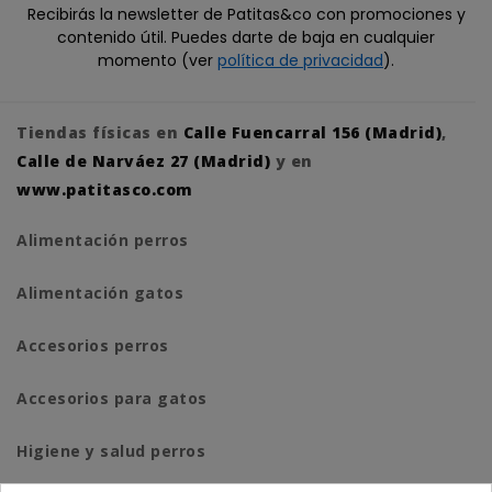
Recibirás la newsletter de Patitas&co con promociones y
contenido útil. Puedes darte de baja en cualquier
momento (ver
política de privacidad
).
Tiendas físicas en
Calle Fuencarral 156 (Madrid)
,
Calle de Narváez 27 (Madrid)
y en
www.patitasco.com
Alimentación perros
Alimentación gatos
Accesorios perros
Accesorios para gatos
Higiene y salud perros