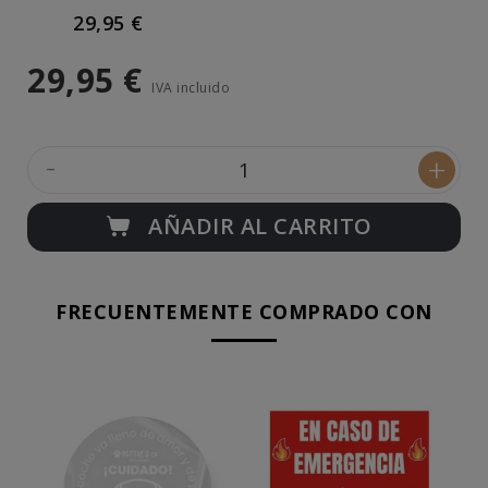
29,95 €
29,95 €
IVA incluido
-
+
AÑADIR AL CARRITO
FRECUENTEMENTE COMPRADO CON