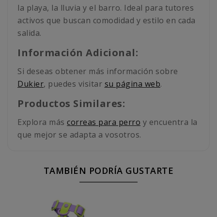
la playa, la lluvia y el barro. Ideal para tutores
activos que buscan comodidad y estilo en cada
salida.
Información Adicional:
Si deseas obtener más información sobre
Dukier
, puedes visitar
su página web
.
Productos Similares:
Explora más
correas para perro
y encuentra la
que mejor se adapta a vosotros.
TAMBIÉN PODRÍA GUSTARTE