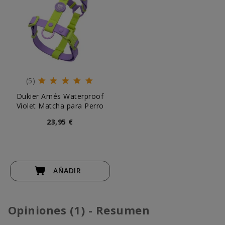
(5)
Dukier Arnés Waterproof
Violet Matcha para Perro
23,95 €
AÑADIR
Opiniones (1) - Resumen