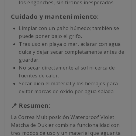
los enganches, sin tirones inesperados.
Cuidado y mantenimiento:
Limpiar con un paño húmedo; también se
puede poner bajo el grifo.
Tras uso en playa o mar, aclarar con agua
dulce y dejar secar completamente antes de
guardar.
No secar directamente al sol ni cerca de
fuentes de calor.
Secar bien el material y los herrajes para
evitar marcas de óxido por agua salada.
📍 Resumen:
La Correa Multiposición Waterproof Violet
Matcha de Dukier combina funcionalidad con
tres modos de uso y un material que aguanta