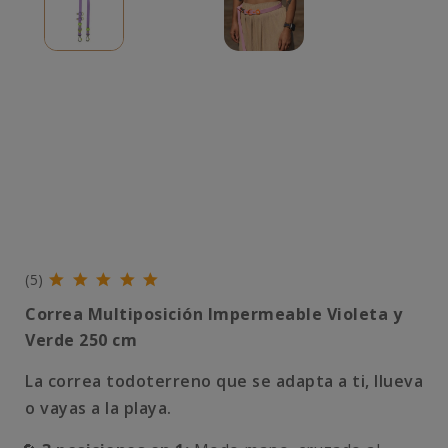
(5)
Correa Multiposición Impermeable Violeta y
Verde 250 cm
La correa todoterreno que se adapta a ti, llueva
o vayas a la playa.