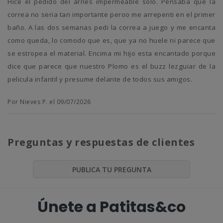
Hice el pedido del arnes impermeable solo. Pensaba que la
correa no seria tan importante peroo me arrepenti en el primer
baño. A las dos semanas pedi la correa a juego y me encanta
como queda, lo comodo que es, que ya no huele ni parece que
se estropea el material. Encima mi hijo esta encantado porque
dice que parece que nuestro Plomo es el buzz lezguiar de la
pelicula infantil y presume delante de todos sus amigos.
Por Nieves P. el 09/07/2026
Preguntas y respuestas de clientes
PUBLICA TU PREGUNTA
Únete a Patitas&co