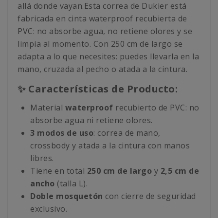
allá donde vayan.Esta correa de Dukier está
fabricada en cinta waterproof recubierta de
PVC: no absorbe agua, no retiene olores y se
limpia al momento. Con 250 cm de largo se
adapta a lo que necesites: puedes llevarla en la
mano, cruzada al pecho o atada a la cintura.
✨ Características de Producto:
Material
waterproof
recubierto de PVC: no
absorbe agua ni retiene olores.
3 modos de uso
: correa de mano,
crossbody y atada a la cintura con manos
libres.
Tiene en total
250 cm de largo
y
2,5 cm de
ancho
(talla L).
Doble mosquetón
con cierre de seguridad
exclusivo.