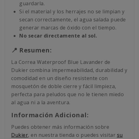
guardarla.
Si el material y los herrajes no se limpian y
secan correctamente, el agua salada puede
generar marcas de óxido con el tiempo.
No secar directamente al sol.
📍 Resumen:
La Correa Waterproof Blue Lavander de
Dukier combina impermeabilidad, durabilidad y
comodidad en un diseño resistente con
mosquetón de doble cierre y fácil limpieza,
perfecta para peludos que no le tienen miedo
al agua ni a la aventura.
Información Adicional:
Puedes obtener más información sobre
Dukier
, en nuestra tienda o puedes visitar
su