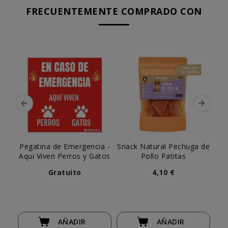
FRECUENTEMENTE COMPRADO CON
Pegatina de Emergencia -
Snack Natural Pechuga de
Tr
Aqui Viven Perros y Gatos
Pollo Patitas
Gratuito
4,10 €
AÑADIR
AÑADIR