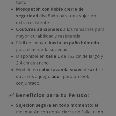
tacto.
Mosquetón con doble cierre de
seguridad
diseñado para una sujeción
extra resistente.
Costuras adicionales
a los remaches para
mayor durabilidad y resistencia.
Fácil de limpiar:
basta un paño húmedo
para eliminar la suciedad.
Disponible en
talla L
de 152 cm de largo y
2,4 cm de ancho
Modelo en
color lavanda suave
descubre
su arnés a juego
aquí
, para un look
conjuntado.
✅ Beneficios para tu Peludo:
Sujeción segura en todo momento:
el
mosquetón con doble cierre no falla, ni en