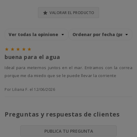

VALORAR EL PRODUCTO





buena para el agua
ideal para meternos juntos en el mar. Entramos con la correa
porque me da miedo que se le puede llevar la corriente
Por Liliana F. el 12/06/2026
Preguntas y respuestas de clientes
PUBLICA TU PREGUNTA