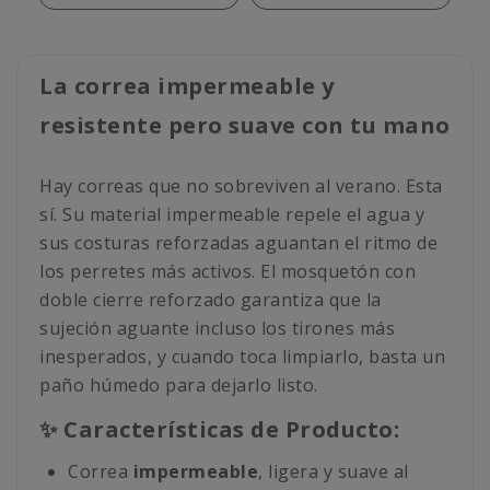
La correa impermeable y
resistente pero suave con tu mano
Hay correas que no sobreviven al verano. Esta
sí. Su material impermeable repele el agua y
sus costuras reforzadas aguantan el ritmo de
los perretes más activos. El mosquetón con
doble cierre reforzado garantiza que la
sujeción aguante incluso los tirones más
inesperados, y cuando toca limpiarlo, basta un
paño húmedo para dejarlo listo.
✨ Características de Producto:
Correa
impermeable
, ligera y suave al