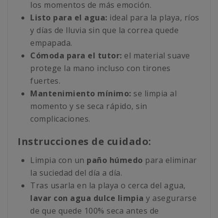
los momentos de más emoción.
Listo para el agua:
ideal para la playa, ríos
y días de lluvia sin que la correa quede
empapada.
Cómoda para el tutor:
el material suave
protege la mano incluso con tirones
fuertes.
Mantenimiento mínimo:
se limpia al
momento y se seca rápido, sin
complicaciones.
Instrucciones de cuidado:
Limpia con un
paño húmedo
para eliminar
la suciedad del día a día.
Tras usarla en la playa o cerca del agua,
lavar con agua dulce limpia
y asegurarse
de que quede 100% seca antes de