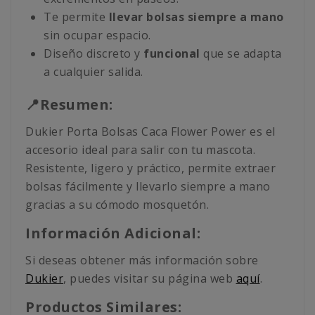
Te permite
llevar bolsas siempre a mano
sin ocupar espacio.
Diseño discreto y
funcional
que se adapta
a cualquier salida.
📍Resumen:
Dukier Porta Bolsas Caca Flower Power es el
accesorio ideal para salir con tu mascota.
Resistente, ligero y práctico, permite extraer
bolsas fácilmente y llevarlo siempre a mano
gracias a su cómodo mosquetón.
Información Adicional:
Si deseas obtener más información sobre
Dukier
, puedes visitar su página web
aquí
.
Productos Similares: