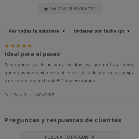

VALORAR EL PRODUCTO





Ideal para el paseo
Tenía ganas ya de un porta bolsitas así, que no haga ruido,
que no asuste a mi perrita si se cae al suelo, que no se rompa
y que sean tan tan bonito!!! Estoy encantada.
Por Clara B. el 14/04/2025
Preguntas y respuestas de clientes
PUBLICA TU PREGUNTA