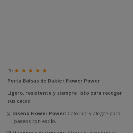
(5)
Porta Bolsas de
Dukier Flower Power
Ligero, resistente y siempre listo para recoger
sus cacas
🌼
Diseño Flower Power:
Colorido y alegre para
paseos con estilo.