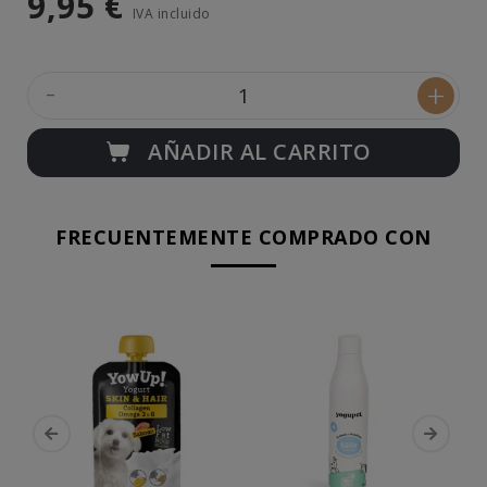
9,95 €
IVA incluido
-
+
AÑADIR AL CARRITO
FRECUENTEMENTE COMPRADO CON