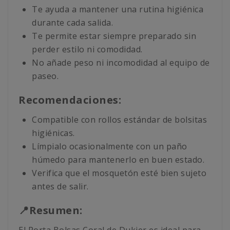
Te ayuda a mantener una rutina higiénica
durante cada salida.
Te permite estar siempre preparado sin
perder estilo ni comodidad.
No añade peso ni incomodidad al equipo de
paseo.
Recomendaciones:
Compatible con rollos estándar de bolsitas
higiénicas.
Límpialo ocasionalmente con un paño
húmedo para mantenerlo en buen estado.
Verifica que el mosquetón esté bien sujeto
antes de salir.
📍Resumen: