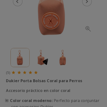
(5)
Dukier Porta Bolsas Coral para Perros
Accesorio práctico en color coral
🌺
Color coral moderno:
Perfecto para conjuntar
con accesorios Dukier.