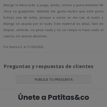
Mango lo lleva todo a juego, arnés, correa y porta bolsitas! Mi
chico va guapísimo. Además me gusta mucho que este porta
bolsas sea de telita, porque a veces se me cae al suelo y
Mango se asusta por el ruido. Este material es ideal, fácil de
limpiar, cómodo, no pesa nada y no se rompe ni hace ruido al
caerse. Un acierto absoluto.
Por Marina E. el 11/06/2025
Preguntas y respuestas de clientes
PUBLICA TU PREGUNTA
Únete a Patitas&co