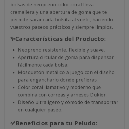
bolsas de neopreno color coral lleva
cremallera y una abertura de goma que te
permite sacar cada bolsita al vuelo, haciendo
vuestros paseos prácticos y siempre limpios.
✨Características del Producto:
Neopreno resistente, flexible y suave.
Apertura circular de goma para dispensar
fácilmente cada bolsa.
Mosquetón metálico a juego con el diseño
para engancharlo donde prefieras.
Color coral llamativo y moderno que
combina con correas y arneses Dukier.
Diseño ultraligero y cómodo de transportar
en cualquier paseo.
✅Beneficios para tu Peludo: