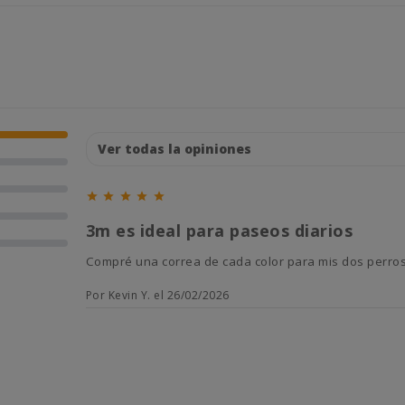





3m es ideal para paseos diarios
Compré una correa de cada color para mis dos perros
Por Kevin Y. el 26/02/2026