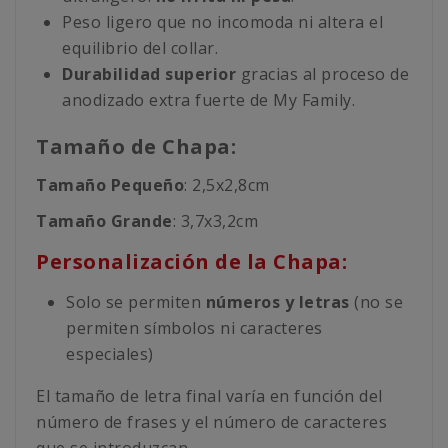
Peso ligero que no incomoda ni altera el
equilibrio del collar.
Durabilidad superior
gracias al proceso de
anodizado extra fuerte de My Family.
Tamaño de Chapa:
Tamaño Pequeño
: 2,5x2,8cm
Tamaño Grande
: 3,7x3,2cm
Personalización de la Chapa:
Solo se permiten
números y letras
(no se
permiten símbolos ni caracteres
especiales)
El tamaño de letra final varía en función del
número de frases y el número de caracteres