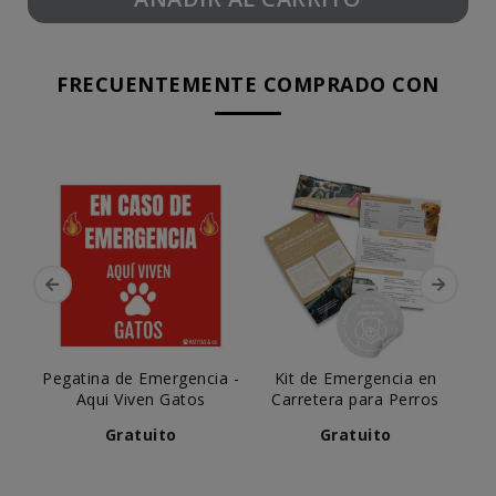
FRECUENTEMENTE COMPRADO CON
Pegatina de Emergencia -
Kit de Emergencia en
Aqui Viven Gatos
Carretera para Perros
Gratuito
Gratuito