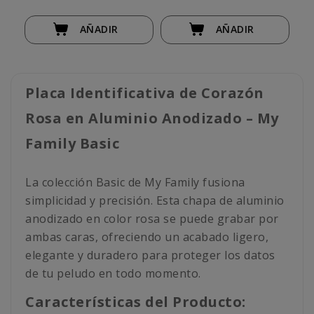
AÑADIR
AÑADIR
Placa Identificativa de Corazón
Rosa en Aluminio Anodizado – My
Family Basic
La colección Basic de My Family fusiona
simplicidad y precisión. Esta chapa de aluminio
anodizado en color rosa se puede grabar por
ambas caras, ofreciendo un acabado ligero,
elegante y duradero para proteger los datos
de tu peludo en todo momento.
Características del Producto: