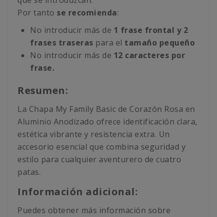
que se introduzcan.
Por tanto
se recomienda
:
No introducir más de
1 frase frontal y 2
frases traseras
para el
tamaño pequeño
No introducir más de
12 caracteres por
frase.
Resumen:
La Chapa My Family Basic de Corazón Rosa en
Aluminio Anodizado ofrece identificación clara,
estética vibrante y resistencia extra. Un
accesorio esencial que combina seguridad y
estilo para cualquier aventurero de cuatro
patas.
Información adicional:
Puedes obtener más información sobre