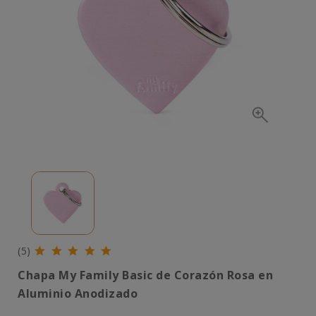
(5)
Chapa My Family Basic de Corazón Rosa en
Aluminio Anodizado