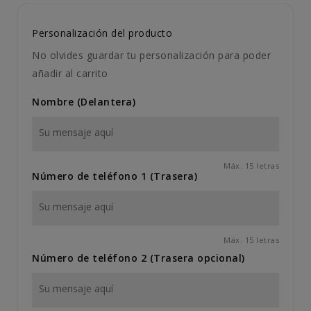
Personalización del producto
No olvides guardar tu personalización para poder
añadir al carrito
Nombre (Delantera)
Máx. 15 letras
Número de teléfono 1 (Trasera)
Máx. 15 letras
Número de teléfono 2 (Trasera opcional)